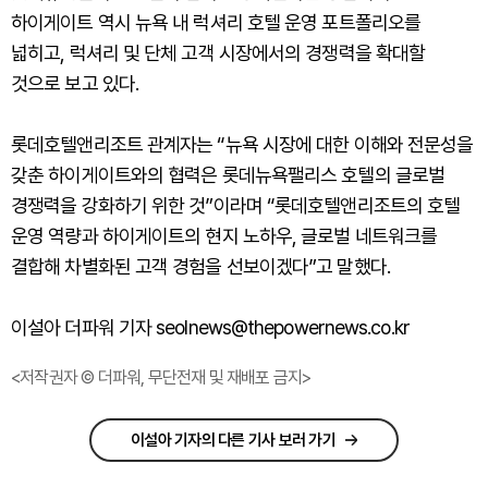
하이게이트 역시 뉴욕 내 럭셔리 호텔 운영 포트폴리오를
넓히고, 럭셔리 및 단체 고객 시장에서의 경쟁력을 확대할
것으로 보고 있다.
롯데호텔앤리조트 관계자는 “뉴욕 시장에 대한 이해와 전문성을
갖춘 하이게이트와의 협력은 롯데뉴욕팰리스 호텔의 글로벌
경쟁력을 강화하기 위한 것”이라며 “롯데호텔앤리조트의 호텔
운영 역량과 하이게이트의 현지 노하우, 글로벌 네트워크를
결합해 차별화된 고객 경험을 선보이겠다”고 말했다.
이설아 더파워 기자 seolnews@thepowernews.co.kr
<저작권자 © 더파워, 무단전재 및 재배포 금지>
이설아 기자의 다른 기사 보러 가기