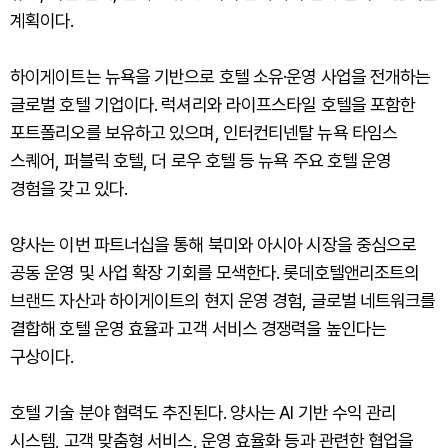
계획이다.
하이게이트는 뉴욕을 기반으로 호텔 소유·운영 사업을 전개하는
글로벌 호텔 기업이다. 럭셔리와 라이프스타일 호텔을 포함한
포트폴리오를 보유하고 있으며, 인터컨티넨탈 뉴욕 타임스
스퀘어, 퍼블릭 호텔, 더 로우 호텔 등 뉴욕 주요 호텔 운영
경험을 갖고 있다.
양사는 이번 파트너십을 통해 북미와 아시아 시장을 중심으로
공동 운영 및 사업 확장 기회를 모색한다. 롯데호텔앤리조트의
브랜드 자산과 하이게이트의 현지 운영 경험, 글로벌 네트워크를
결합해 호텔 운영 효율과 고객 서비스 경쟁력을 높인다는
구상이다.
호텔 기술 분야 협력도 추진된다. 양사는 AI 기반 수익 관리
시스템, 고객 맞춤형 서비스, 운영 효율화 등과 관련한 협업을