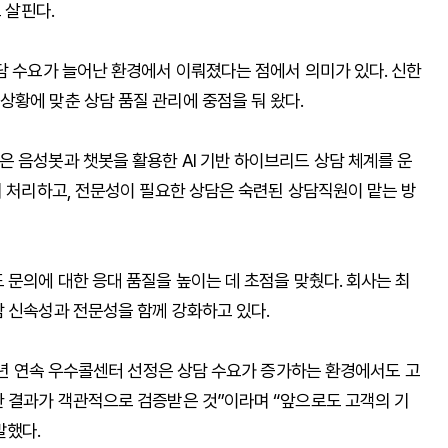
 살핀다.
담 수요가 늘어난 환경에서 이뤄졌다는 점에서 의미가 있다. 신한
상황에 맞춘 상담 품질 관리에 중점을 둬 왔다.
은 음성봇과 챗봇을 활용한 AI 기반 하이브리드 상담 체계를 운
저 처리하고, 전문성이 필요한 상담은 숙련된 상담직원이 맡는 방
 문의에 대한 응대 품질을 높이는 데 초점을 맞췄다. 회사는 최
담 신속성과 전문성을 함께 강화하고 있다.
 5년 연속 우수콜센터 선정은 상담 수요가 증가하는 환경에서도 고
한 결과가 객관적으로 검증받은 것”이라며 “앞으로도 고객의 기
말했다.