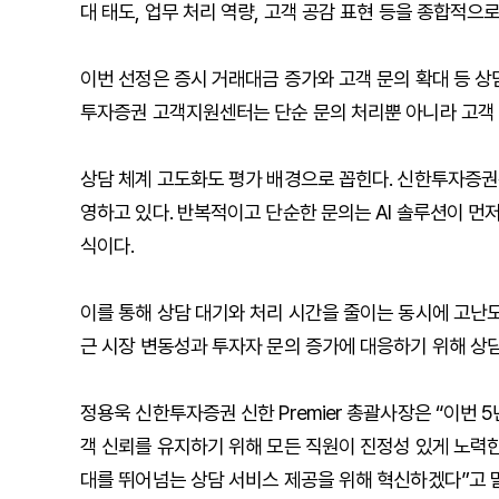
대 태도, 업무 처리 역량, 고객 공감 표현 등을 종합적으로
이번 선정은 증시 거래대금 증가와 고객 문의 확대 등 상
투자증권 고객지원센터는 단순 문의 처리뿐 아니라 고객 
상담 체계 고도화도 평가 배경으로 꼽힌다. 신한투자증권
영하고 있다. 반복적이고 단순한 문의는 AI 솔루션이 먼
식이다.
이를 통해 상담 대기와 처리 시간을 줄이는 동시에 고난도
근 시장 변동성과 투자자 문의 증가에 대응하기 위해 상
정용욱 신한투자증권 신한 Premier 총괄사장은 “이번
객 신뢰를 유지하기 위해 모든 직원이 진정성 있게 노력
대를 뛰어넘는 상담 서비스 제공을 위해 혁신하겠다”고 