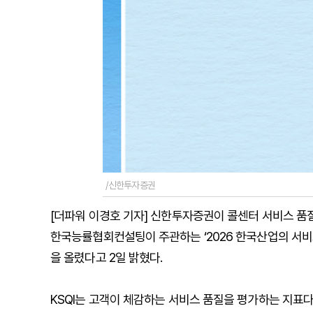
/신한투자증권
[더파워 이경호 기자] 신한투자증권이 콜센터 서비스 품
한국능률협회컨설팅이 주관하는 ‘2026 한국산업의 서비스
을 올렸다고 2일 밝혔다.
KSQI는 고객이 체감하는 서비스 품질을 평가하는 지표다