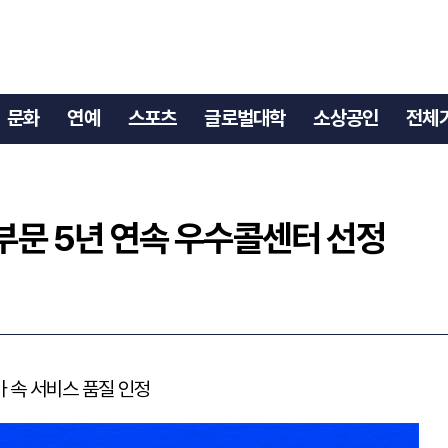
터 부문 5년 연속 우수콜센터 선정
문화
연예
스포츠
글로벌대학
소상공인
전체
 부문 5년 연속 우수콜센터 선정
가 속 서비스 품질 인정