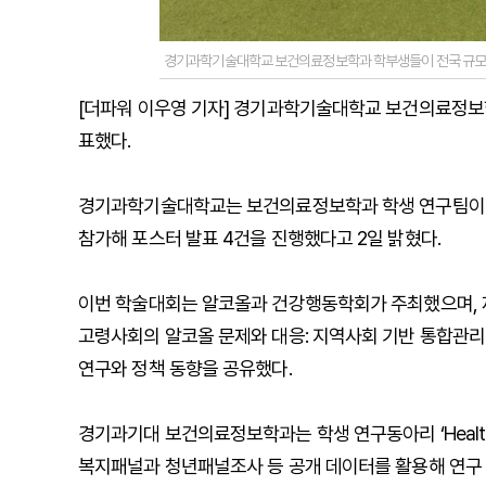
경기과학기술대학교 보건의료정보학과 학부생들이 전국 규모 
[더파워 이우영 기자] 경기과학기술대학교 보건의료정보
표했다.
경기과학기술대학교는 보건의료정보학과 학생 연구팀이 지난
참가해 포스터 발표 4건을 진행했다고 2일 밝혔다.
이번 학술대회는 알코올과 건강행동학회가 주최했으며, 제
고령사회의 알코올 문제와 대응: 지역사회 기반 통합관리
연구와 정책 동향을 공유했다.
경기과기대 보건의료정보학과는 학생 연구동아리 ‘Healthd
복지패널과 청년패널조사 등 공개 데이터를 활용해 연구 