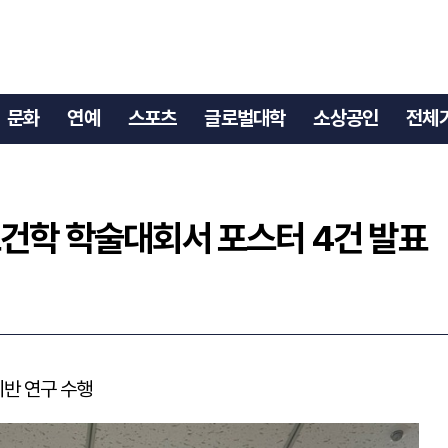
 보건학 학술대회서 포스터 4건 발표
문화
연예
스포츠
글로벌대학
소상공인
전체
보건학 학술대회서 포스터 4건 발표
기반 연구 수행