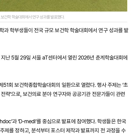
보건학 학술대회에서 연구 성과를 발표했다.
학과 학부생들이 전국 규모 보건학 학술대회에서 연구 성과를 발
 5월 29일 서울 aT센터에서 열린 2026년 춘계학술대회에
51회 보건학종합학술대회의 일환으로 열렸다. 행사 주제는 ‘초
 전략’으로, 보건의료 분야 연구자와 공공기관 전문가들이 관련
oc’과 ‘D-medi’를 중심으로 발표에 참여했다. 학생들은 한국
주제를 정하고, 분석부터 포스터 제작과 발표까지 전 과정을 수