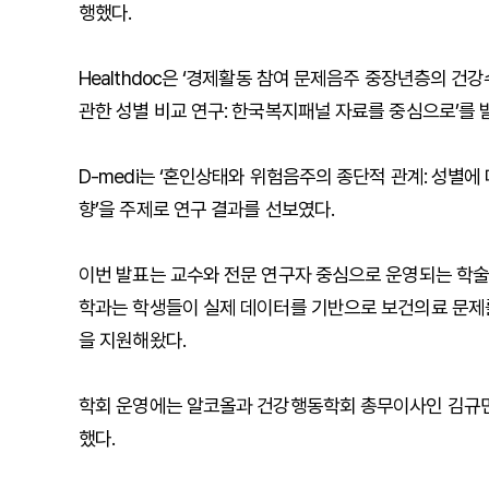
행했다.
Healthdoc은 ‘경제활동 참여 문제음주 중장년층의 
관한 성별 비교 연구: 한국복지패널 자료를 중심으로’를 
D-medi는 ‘혼인상태와 위험음주의 종단적 관계: 성별
향’을 주제로 연구 결과를 선보였다.
이번 발표는 교수와 전문 연구자 중심으로 운영되는 학
학과는 학생들이 실제 데이터를 기반으로 보건의료 문제를
을 지원해왔다.
학회 운영에는 알코올과 건강행동학회 총무이사인 김규민
했다.