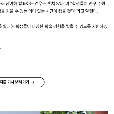
로 참여해 발표하는 경우는 흔치 않다”며 “학생들이 연구 수행
을 키울 수 있는 의미 있는 시간이 됐을 것”이라고 말했다.
를 확대해 학생들이 다양한 학술 경험을 쌓을 수 있도록 지원하겠
r
다른 기사 보러 가기