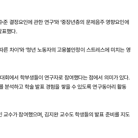
건강수준 결정요인에 관한 연구’와 ‘중장년층의 문제음주 영향요인에
발표했다.
에 따른 차이’와 ‘청년 노동자의 고용불안정이 스트레스에 미치는 영
술대회에서 학부생들이 연구자로 참여했다는 점에서 의미가 있다.
 분석하고 학술 발표 경험을 쌓을 수 있도록 연구동아리 활동
 교수가 참여했으며, 김지완 교수도 학생들의 발표 준비를 지도