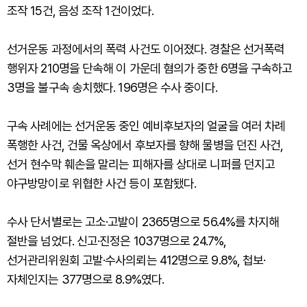
조작 15건, 음성 조작 1건이었다.
선거운동 과정에서의 폭력 사건도 이어졌다. 경찰은 선거폭력
행위자 210명을 단속해 이 가운데 혐의가 중한 6명을 구속하고
3명을 불구속 송치했다. 196명은 수사 중이다.
구속 사례에는 선거운동 중인 예비후보자의 얼굴을 여러 차례
폭행한 사건, 건물 옥상에서 후보자를 향해 물병을 던진 사건,
선거 현수막 훼손을 말리는 피해자를 상대로 니퍼를 던지고
야구방망이로 위협한 사건 등이 포함됐다.
수사 단서별로는 고소·고발이 2365명으로 56.4%를 차지해
절반을 넘었다. 신고·진정은 1037명으로 24.7%,
선거관리위원회 고발·수사의뢰는 412명으로 9.8%, 첩보·
자체인지는 377명으로 8.9%였다.