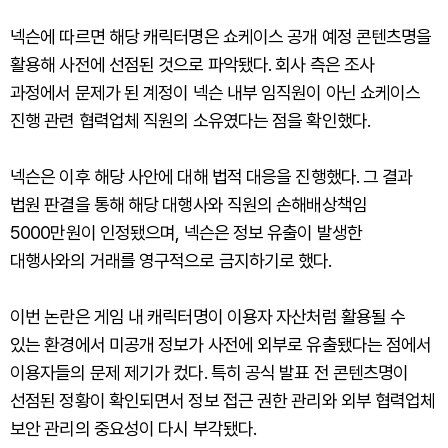
넥슨에 따르면 해당 캐릭터명은 쇼케이스 공개 예정 콘텐츠명을
활용해 사전에 선점된 것으로 파악됐다. 회사 측은 조사
과정에서 문제가 된 계정이 넥슨 내부 임직원이 아닌 쇼케이스
진행 관련 협력업체 직원의 소유였다는 점을 확인했다.
넥슨은 이후 해당 사안에 대해 법적 대응을 진행했다. 그 결과
법원 판결을 통해 해당 대행사와 직원의 손해배상책임
5000만원이 인정됐으며, 넥슨은 정보 유출이 발생한
대행사와의 거래를 영구적으로 금지하기로 했다.
이번 논란은 게임 내 캐릭터명이 이용자 자산처럼 활용될 수
있는 환경에서 미공개 정보가 사전에 외부로 유출됐다는 점에서
이용자들의 문제 제기가 컸다. 특히 공식 발표 전 콘텐츠명이
선점된 정황이 확인되면서 정보 접근 권한 관리와 외부 협력업체
보안 관리의 중요성이 다시 부각됐다.