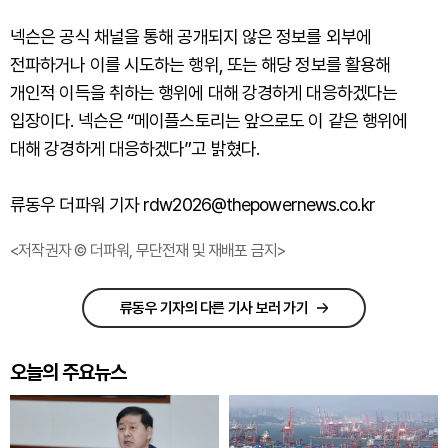
넥슨은 공식 채널을 통해 공개되지 않은 정보를 외부에
전파하거나 이를 시도하는 행위, 또는 해당 정보를 활용해
개인적 이득을 취하는 행위에 대해 강경하게 대응하겠다는
입장이다. 넥슨은 “메이플스토리는 앞으로도 이 같은 행위에
대해 강경하게 대응하겠다”고 밝혔다.
류동우 더파워 기자 rdw2026@thepowernews.co.kr
<저작권자 © 더파워, 무단전재 및 재배포 금지>
류동우 기자의 다른 기사 보러 가기
오늘의 주요뉴스