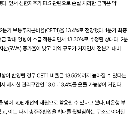
다. 앞서 신한지주가 ELS 관련으로 손실 처리한 금액은 약
기 보통주자본비율(CET1)을 13.4%로 전망했다. 1분기 최종
금 확대 영향이 소급 적용되면서 13.30%로 수정된 상태다. 2분
산(RWA) 증가율이 낮고 이익 규모가 커지면서 전분기 대비
이 반영될 경우 CET1 비율은 13.55%까지 높아질 수 있다는
 제시한 관리구간인 13.0~13.4%를 웃돌 가능성이 커진다.
 넘어 ROE 개선의 재원으로 활용될 수 있다고 봤다. 비은행 부
있고, 이는 다시 총주주환원율 확대를 뒷받침하는 구조로 이어질