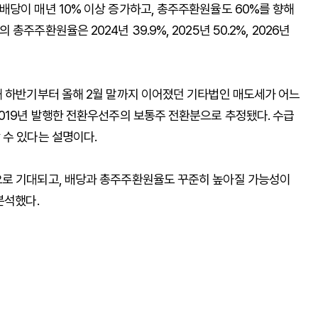
배당이 매년 10% 이상 증가하고, 총주주환원율도 60%를 향해
주환원율은 2024년 39.9%, 2025년 50.2%, 2026년
해 하반기부터 올해 2월 말까지 이어졌던 기타법인 매도세가 어느
2019년 발행한 전환우선주의 보통주 전환분으로 추정됐다. 수급
 수 있다는 설명이다.
으로 기대되고, 배당과 총주주환원율도 꾸준히 높아질 가능성이
분석했다.