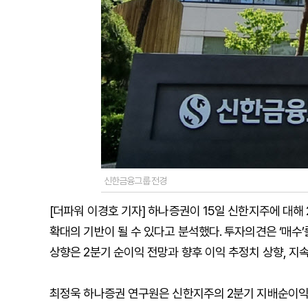
신한금융그룹 전경
[더파워 이경호 기자] 하나증권이 15일 신한지주에 대해
확대의 기반이 될 수 있다고 분석했다. 투자의견은 ‘매수
상향은 2분기 순이익 전망과 향후 이익 추정치 상향, 지
최정욱 하나증권 연구원은 신한지주의 2분기 지배순이익을 약