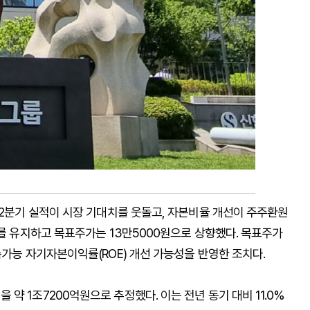
 2분기 실적이 시장 기대치를 웃돌고, 자본비율 개선이 주주환원
’를 유지하고 목표주가는 13만5000원으로 상향했다. 목표주가
속가능 자기자본이익률(ROE) 개선 가능성을 반영한 조치다.
 1조7200억원으로 추정했다. 이는 전년 동기 대비 11.0%