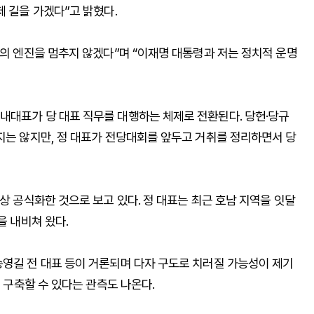
제 길을 가겠다”고 밝혔다.
혁의 엔진을 멈추지 않겠다”며 “이재명 대통령과 저는 정치적 운명
내대표가 당 대표 직무를 대행하는 체제로 전환된다. 당헌·당규
지는 않지만, 정 대표가 전당대회를 앞두고 거취를 정리하면서 당
상 공식화한 것으로 보고 있다. 정 대표는 최근 호남 지역을 잇달
을 내비쳐 왔다.
송영길 전 대표 등이 거론되며 다자 구도로 치러질 가능성이 제기
을 구축할 수 있다는 관측도 나온다.