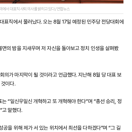
의에서 대표직 사퇴 의사를 밝히고 있다./연합뉴스
 대표직에서 물러났다. 오는 8월 17일 예정된 민주당 전당대회에
불면의 밤을 지새우며 저 자신을 돌아보고 정치 인생을 살펴봤
회의가 마지막이 될 것이라고 언급했다. 지난해 8월 당 대표 보
 것이다.
표는 “일신우일신 개혁하고 또 개혁해야 한다”며 “총선 승리, 정
”고 말했다.
성공을 위해 제가 서 있는 위치에서 최선을 다하겠다”며 “그 길