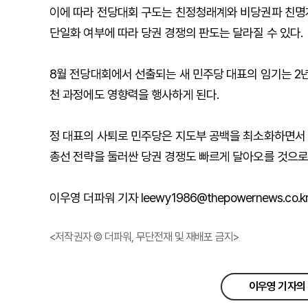
이에 따라 전당대회 구도는 친정청래계와 비당권파 친명계
단일화 여부에 따라 당권 경쟁의 판도는 달라질 수 있다.
8월 전당대회에서 선출되는 새 민주당 대표의 임기는 2년이
천 과정에도 영향력을 행사하게 된다.
정 대표의 사퇴로 민주당은 지도부 공백을 최소화하면서 
총선 전략을 둘러싼 당권 경쟁도 빠르게 달아오를 것으로
이우영 더파워 기자 leewy1986@thepowernews.co.k
<저작권자 © 더파워, 무단전재 및 재배포 금지>
이우영 기자의 