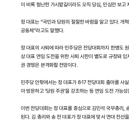
이 비록 험난한 가시밭길이라도 오직 당심, 민심만 보고 
정 대표는 “국민과 당원의 절절한 바람을 알고 있다. 개
공동체”라고도 말했다.
정 대표의 사퇴에 따라 민주당은 전당대회까지 한병도 원
상 대표 연임 도전을 위한 사퇴 시한이 별도로 규정돼 있
권 경쟁은 본격화할 전망이다.
민주당 안팎에서는 정 대표가 8·17 전당대회 출마를 사실
아 방문하고 ‘당원 주권’을 강조하는 등 연임 도전 가능성
이번 전당대회는 정 대표를 중심으로 김민석 국무총리, 
된다. 김 총리와 송 전 대표가 정 대표에 맞서 연대 전선