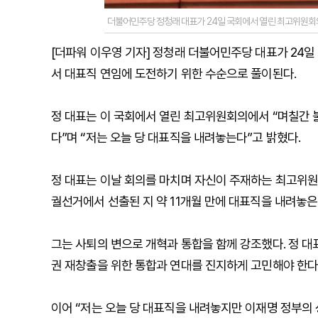
더불어민주당 정청래 대표가 24일 국회에서 열린 최고위원회
[더파워 이우영 기자] 정청래 더불어민주당 대표가 24일
서 대표직 연임에 도전하기 위한 수순으로 풀이된다.
정 대표는 이 국회에서 열린 최고위원회의에서 “며칠간 
다”며 “저는 오늘 당 대표직을 내려놓는다”고 밝혔다.
정 대표는 이날 회의를 마치며 자신이 주재하는 최고위원
궐선거에서 선출된 지 약 11개월 만에 대표직을 내려놓은
그는 사퇴의 변으로 개혁과 통합을 함께 강조했다. 정 대
권 재창출을 위한 통합과 연대를 진지하게 고민해야 한다
이어 “저는 오늘 당 대표직을 내려놓지만 이재명 정부의 