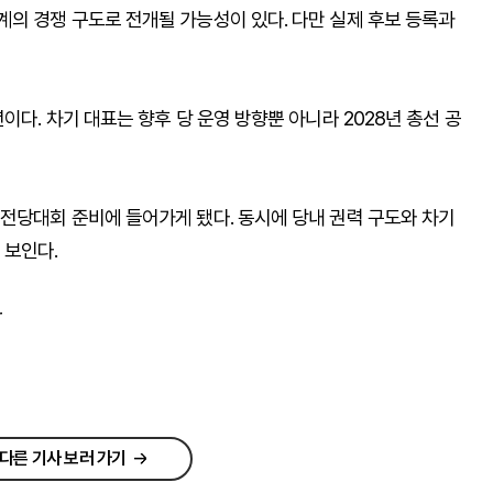
의 경쟁 구도로 전개될 가능성이 있다. 다만 실제 후보 등록과
다. 차기 대표는 향후 당 운영 방향뿐 아니라 2028년 총선 공
전당대회 준비에 들어가게 됐다. 동시에 당내 권력 구도와 차기
 보인다.
r
다른 기사 보러 가기