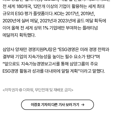
전 세계 180개국, 12만개 이상의 기업이 활용하는 세계 최대
규모의 ESG 평가 플랫폼이다. KCI는 2017년, 2019년,
2020년에 실버 메달, 2021년과 2023년에 골드 메달 획득에
이어 올해 전 세계 상위 1% 기업에만 부여하는 플래티넘
메달까지 획득했다.
삼양사 양재만 경영지원PU장은 “ESG경영은 미래 경영 전략과
결부돼 기업의 지속가능성을 높이는 필수 요소가 됐다”며
“앞으로도 지속가능경영보고서를 통해 삼양그룹의 주요
ESG경영 활동과 성과를 대내외에 알릴 계획”이라고 말했다.
<저작권자 © 더파워, 무단전재 및 재배포 금지>
이경호 기자의 다른 기사 보러 가기