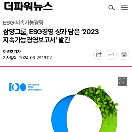
ESG·지속가능경영
삼양그룹, ESG경영 성과 담은 ‘2023
지속가능경영보고서’ 발간
이경호 기자
기사입력 : 2024-06-28 16:02