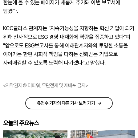
한눈에 볼 수 있는 페이지가 새롭게 추가돼 이번 보고서에
담겼다.
KCC글라스 관계자는 "지속가능성을 지향하는 혁신 기업이 되기
위해 전사적으로 ESG 경영 내재화에 역량을 집중하고 있다"며
"앞으로도 ESG보고서를 통해 이해관계자와의 투명한 소통을
이어가는 한편 사회적 책임을 다하는 신뢰받는 기업으로
자리매김할 수 있도록 노력해 나가겠다"고 말했다.
<저작권자 © 더파워, 무단전재 및 재배포 금지>
유연수 기자의 다른 기사 보러 가기
오늘의 주요뉴스