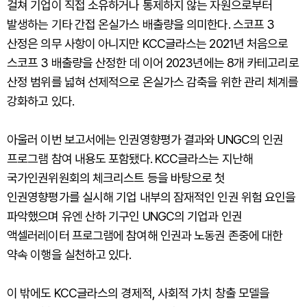
걸쳐 기업이 직접 소유하거나 통제하지 않는 자원으로부터
발생하는 기타 간접 온실가스 배출량을 의미한다. 스코프 3
산정은 의무 사항이 아니지만 KCC글라스는 2021년 처음으로
스코프 3 배출량을 산정한 데 이어 2023년에는 8개 카테고리로
산정 범위를 넓혀 선제적으로 온실가스 감축을 위한 관리 체계를
강화하고 있다.
아울러 이번 보고서에는 인권영향평가 결과와 UNGC의 인권
프로그램 참여 내용도 포함됐다. KCC글라스는 지난해
국가인권위원회의 체크리스트 등을 바탕으로 첫
인권영향평가를 실시해 기업 내부의 잠재적인 인권 위험 요인을
파악했으며 유엔 산하 기구인 UNGC의 기업과 인권
액셀러레이터 프로그램에 참여해 인권과 노동권 존중에 대한
약속 이행을 실천하고 있다.
이 밖에도 KCC글라스의 경제적, 사회적 가치 창출 모델을