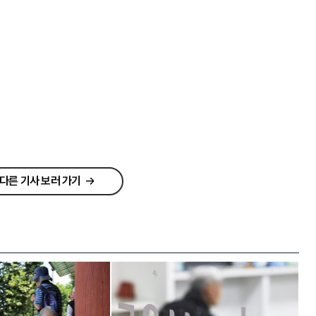
다른 기사 보러 가기