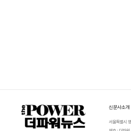
신문사소개
서울특별시 영등포
제호 : 더파워 