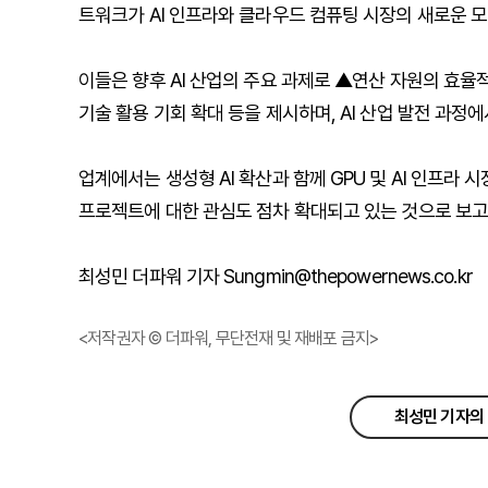
트워크가 AI 인프라와 클라우드 컴퓨팅 시장의 새로운 
이들은 향후 AI 산업의 주요 과제로 ▲연산 자원의 효율적
기술 활용 기회 확대 등을 제시하며, AI 산업 발전 과정
업계에서는 생성형 AI 확산과 함께 GPU 및 AI 인프라 
프로젝트에 대한 관심도 점차 확대되고 있는 것으로 보고
최성민 더파워 기자 Sungmin@thepowernews.co.kr
<저작권자 © 더파워, 무단전재 및 재배포 금지>
최성민 기자의 