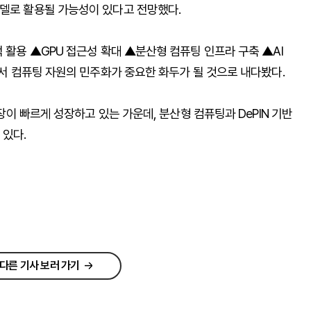
모델로 활용될 가능성이 있다고 전망했다.
 활용 ▲GPU 접근성 확대 ▲분산형 컴퓨팅 인프라 구축 ▲AI
에서 컴퓨팅 자원의 민주화가 중요한 화두가 될 것으로 내다봤다.
시장이 빠르게 성장하고 있는 가운데, 분산형 컴퓨팅과 DePIN 기반
 있다.
다른 기사 보러 가기