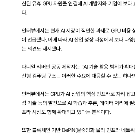
산된 유휴 GPU 자원을 연결해 AI 개발자와 기업이 보
다.
인터뷰에서는 현재 AI 시장이 직면한 과제로 GPU 비용 
이 언급됐다. 이에 따라 AI 산업 성장 과정에서 보다 다
는 의견도 제시됐다.
다니일 리버만 공동 제작자는 “AI 기술 활용 범위가 확
산형 컴퓨팅 구조는 이러한 수요에 대응할 수 있는 하나의
인터뷰에서는 GPU가 AI 산업의 핵심 인프라로 자리 잡고 
성 기술 등의 발전으로 AI 학습과 추론, 데이터 처리에 
프라 시장도 함께 확대되고 있다는 분석이다.
또한 블록체인 기반 DePIN(탈중앙화 물리 인프라 네트워