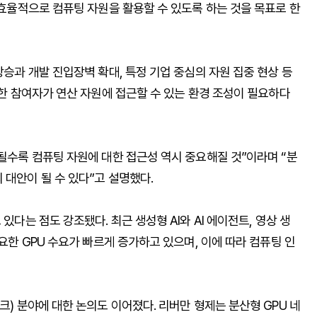
다 효율적으로 컴퓨팅 자원을 활용할 수 있도록 하는 것을 목표로 한
상승과 개발 진입장벽 확대, 특정 기업 중심의 자원 집중 현상 등
양한 참여자가 연산 자원에 접근할 수 있는 환경 조성이 필요하다
대될수록 컴퓨팅 자원에 대한 접근성 역시 중요해질 것”이라며 “분
 대안이 될 수 있다”고 설명했다.
있다는 점도 강조됐다. 최근 생성형 AI와 AI 에이전트, 영상 생
필요한 GPU 수요가 빠르게 증가하고 있으며, 이에 따라 컴퓨팅 인
크) 분야에 대한 논의도 이어졌다. 리버만 형제는 분산형 GPU 네