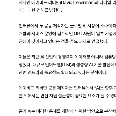
작자인 데이비드 리버만(David Lieberman)과 다니일 리버
래에 대한 견해를 밝혔다.
인터뷰에서 두 공동 제작자는 글로벌 AI 시장이 소수의 대
개발과 서비스 운영에 필수적인 GPU 자원이 일부 기업
근성이 낮아지고 있다는 점을 주요 과제로 언급했다.
이들은 최근 AI 산업의 경쟁력이 데이터뿐 아니라 컴퓨
명했다. 대규모 언어모델(LLM)과 생성형 AI 기술 발전에
관련 인프라의 중요성도 확대되고 있다는 분석이다.
데이비드 리버만 공동 제작자는 인터뷰에서 “AI는 향후 다
를 위해서는 연산 자원 접근성이 중요한 요소가 될 수 있
곤카 AI는 이러한 문제를 해결하기 위한 방안으로 분산형