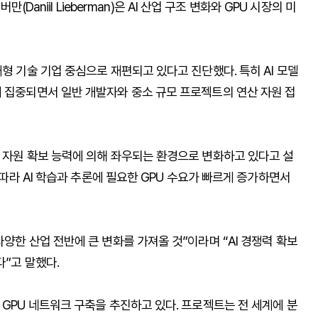
만(Daniil Lieberman)은 AI 산업 구조 변화와 GPU 시장의 미
형 기술 기업 중심으로 재편되고 있다고 진단했다. 특히 AI 모델
에 집중되면서 일반 개발자와 중소 규모 프로젝트의 연산 자원 접
팅 자원 확보 능력에 의해 좌우되는 환경으로 변화하고 있다고 설
 따라 AI 학습과 추론에 필요한 GPU 수요가 빠르게 증가하면서
양한 산업 전반에 큰 변화를 가져올 것”이라며 “AI 경쟁력 확보
다”고 말했다.
 GPU 네트워크 구축을 추진하고 있다. 프로젝트는 전 세계에 분