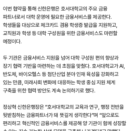
이번 협약을 통해 신한은행은 호서대학교의 주요 금융
파트너로서 대학 운영에 필요한 금융서비스를 제공한다.
학생들을 대상으로 체크카드 겸용 학생증 발급을 지원하고,
교직원과 학생 등 대학 구성원을 위한 금융서비스도 마련할
예정이다.
두 기관은 금융서비스 지원을 넘어 대학 구성원 편의 향상과
장기 협력 기반을 마련하는 데 초점을 맞췄다. 호서대학교가 AI,
반도체, 바이오헬스 등 첨단산업 분야 인재 육성을 강화하고
있는 만큼, 미래사회 변화에 대응하는 학생 중심 지원 체계
구축을 위한 협력 방안도 계속 논의하기로 했다.
정상혁 신한은행장은 “호서대학교의 교육과 연구, 행정 전반을
뒷받침하는 금융파트너가 돼 뜻깊게 생각한다”며 “앞으로도
편리하고 혁신적인 금융서비스를 제공해 양 기관이 함께 성장할