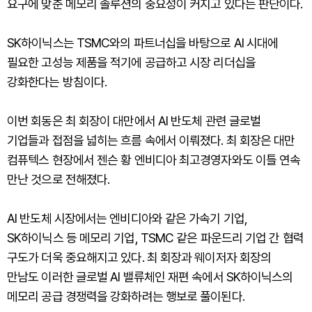
요구에 맞춘 메모리 솔루션의 중요성이 커지고 있다는 판단이다.
SK하이닉스는 TSMC와의 파트너십을 바탕으로 AI 시대에
필요한 고성능 제품을 적기에 공급하고 시장 리더십을
강화한다는 방침이다.
이번 회동은 최 회장이 대만에서 AI 반도체 관련 글로벌
기업들과 접점을 넓히는 흐름 속에서 이뤄졌다. 최 회장은 대만
컴퓨텍스 현장에서 젠슨 황 엔비디아 최고경영자와도 이틀 연속
만난 것으로 전해졌다.
AI 반도체 시장에서는 엔비디아와 같은 가속기 기업,
SK하이닉스 등 메모리 기업, TSMC 같은 파운드리 기업 간 협력
구도가 더욱 중요해지고 있다. 최 회장과 웨이저자 회장의
만남도 이러한 글로벌 AI 밸류체인 재편 속에서 SK하이닉스의
메모리 공급 경쟁력을 강화하려는 행보로 풀이된다.