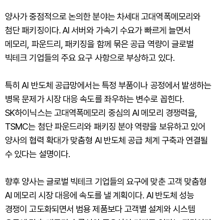
양사가 중점적으로 논의한 분야는 차세대 고대역폭메모리와
첨단 패키징이다. AI 서버와 가속기 수요가 빠르게 늘면서
메모리, 파운드리, 패키징을 함께 묶은 공급 역량이 글로벌
빅테크 기업들의 주요 요구 사항으로 부상하고 있다.
특히 AI 반도체 공급망에서는 특정 부품이나 공정에서 발생하는
병목 문제가 시장 대응 속도를 좌우하는 변수로 꼽힌다.
SK하이닉스는 고대역폭메모리 중심의 AI 메모리 경쟁력을,
TSMC는 첨단 파운드리와 패키징 분야 역량을 보유하고 있어
양사의 협력 확대가 맞춤형 AI 반도체 공급 체계 구축과 연결될
수 있다는 설명이다.
향후 양사는 글로벌 빅테크 기업들의 요구에 맞춘 고객 맞춤형
AI 메모리 시장 대응에 속도를 낼 계획이다. AI 반도체 성능
경쟁이 고도화되면서 범용 제품보다 고객별 설계와 시스템