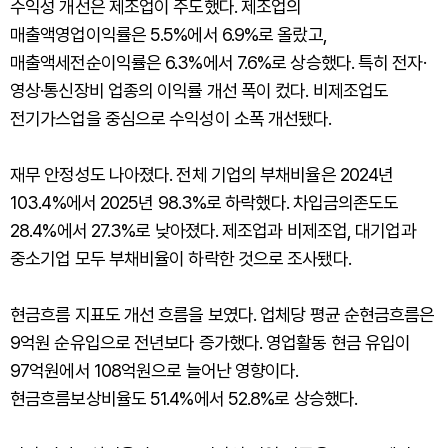
수익성 개선은 제조업이 주도했다. 제조업의
매출액영업이익률은 5.5%에서 6.9%로 올랐고,
매출액세전순이익률은 6.3%에서 7.6%로 상승했다. 특히 전자·
영상·통신장비 업종의 이익률 개선 폭이 컸다. 비제조업도
전기가스업을 중심으로 수익성이 소폭 개선됐다.
재무 안정성도 나아졌다. 전체 기업의 부채비율은 2024년
103.4%에서 2025년 98.3%로 하락했다. 차입금의존도도
28.4%에서 27.3%로 낮아졌다. 제조업과 비제조업, 대기업과
중소기업 모두 부채비율이 하락한 것으로 조사됐다.
현금흐름 지표도 개선 흐름을 보였다. 업체당 평균 순현금흐름은
9억원 순유입으로 전년보다 증가했다. 영업활동 현금 유입이
97억원에서 108억원으로 늘어난 영향이다.
현금흐름보상비율도 51.4%에서 52.8%로 상승했다.