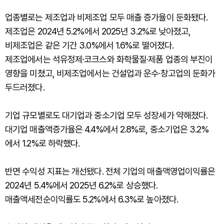
업종별로는 제조업과 비제조업 모두 매출 증가율이 둔화됐다.
제조업은 2024년 5.2%에서 2025년 3.2%로 낮아졌고,
비제조업은 같은 기간 3.0%에서 1.6%로 떨어졌다.
제조업에서는 석유정제·코크스와 화학물질·제품 업종의 부진이
영향을 미쳤고, 비제조업에서는 건설업과 운수·창고업의 둔화가
두드러졌다.
기업 규모별로도 대기업과 중소기업 모두 성장세가 약해졌다.
대기업 매출액증가율은 4.4%에서 2.8%로, 중소기업은 3.2%
에서 1.2%로 하락했다.
반면 수익성 지표는 개선됐다. 전체 기업의 매출액영업이익률은
2024년 5.4%에서 2025년 6.2%로 상승했다.
매출액세전순이익률도 5.2%에서 6.3%로 높아졌다.