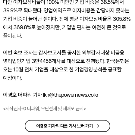
다만 이자보상비율이 100% 미만인 기업 비중은 38.5%에서
39.9%로 확대됐다. 영업이익으로 이자비용을 감당하지 못하는
기업 비중이 늘어난 셈이다. 전체 평균 이자보상비율은 305.8%
에서 369.8%로 높아졌지만, 기업별 편차는 여전히 큰 것으로
풀이된다.
이번 속보 조사는 감사보고서를 공시한 외부감사대상 비금융
영리법인기업 3만4456개사를 대상으로 진행됐다. 한국은행은
오는 10월 전체 기업을 대상으로 한 기업경영분석을 공표할
예정이다.
이경호 더파워 기자 lkh@thepowernews.co.kr
<저작권자 © 더파워, 무단전재 및 재배포 금지>
이경호 기자의 다른 기사 보러 가기