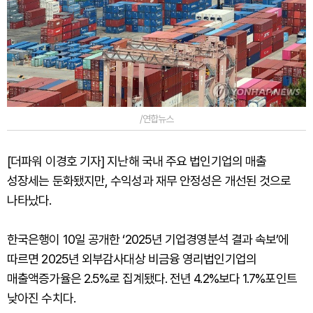
/연합뉴스
[더파워 이경호 기자] 지난해 국내 주요 법인기업의 매출
성장세는 둔화됐지만, 수익성과 재무 안정성은 개선된 것으로
나타났다.
한국은행이 10일 공개한 ‘2025년 기업경영분석 결과 속보’에
따르면 2025년 외부감사대상 비금융 영리법인기업의
매출액증가율은 2.5%로 집계됐다. 전년 4.2%보다 1.7%포인트
낮아진 수치다.