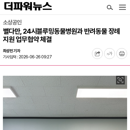
소상공인
별다만, 24시블루밍동물병원과 반려동물 장례
지원 업무협약 체결
최성민 기자
기사입력 : 2026-06-26 09:27