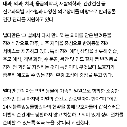
내과, 외과, 치과, 응급의학과, 재활의학과, 건강검진 등
진료과목별 시스템과 다양한 의료장비를 바탕으로 반려동물
건강 관리를 지원하고 있다.
별다만은 ‘그 별에서 다시 만나’라는 의미를 담은 반려동물
장례식장으로 광주, 나주 지역을 중심으로 반려동물 장례
서비스를 제공하고 있다. 특히 장례 예약, 상담을 비롯해 염습,
추모 예식, 개별 화장, 수·분골, 봉안 및 인도 절차 등 반려동물
장례 전 과정을 지원하는 것이 특징이다. 무엇보다 보호자가
충분히 애도할 수 있는 장례 환경 조성에 중점을 두고 있다.
별다만 관계자는 “반려동물이 가족의 일원으로 함께한 소중한
존재인 만큼 마지막 이별의 순간도 존중받아야 한다”며 “이번
24시블루밍동물병원과의 협약을 통해 보호자들이 갑작스러운
이별의 순간에도 당황하지 않고 차분하고 의미 있게 장례 절차를
준비할 수 있도록 적극 도울 것"이라고 전했다.