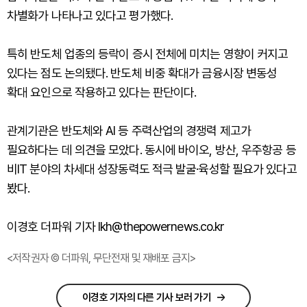
차별화가 나타나고 있다고 평가했다.
특히 반도체 업종의 등락이 증시 전체에 미치는 영향이 커지고
있다는 점도 논의됐다. 반도체 비중 확대가 금융시장 변동성
확대 요인으로 작용하고 있다는 판단이다.
관계기관은 반도체와 AI 등 주력산업의 경쟁력 제고가
필요하다는 데 의견을 모았다. 동시에 바이오, 방산, 우주항공 등
비IT 분야의 차세대 성장동력도 적극 발굴·육성할 필요가 있다고
봤다.
이경호 더파워 기자 lkh@thepowernews.co.kr
<저작권자 © 더파워, 무단전재 및 재배포 금지>
이경호 기자의 다른 기사 보러 가기