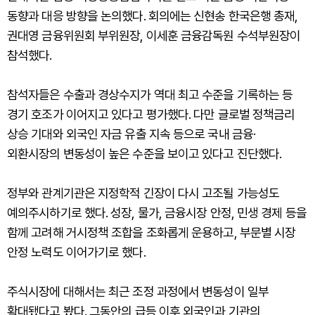
동향과 대응 방향을 논의했다. 회의에는 신현송 한국은행 총재,
권대영 금융위원회 부위원장, 이세훈 금융감독원 수석부원장이
참석했다.
참석자들은 수출과 경상수지가 역대 최고 수준을 기록하는 등
경기 호조가 이어지고 있다고 평가했다. 다만 글로벌 정책금리
상승 기대와 외국인 자금 유출 지속 등으로 국내 금융·
외환시장의 변동성이 높은 수준을 보이고 있다고 진단했다.
정부와 관계기관은 지정학적 긴장이 다시 고조될 가능성도
예의주시하기로 했다. 성장, 물가, 금융시장 안정, 민생 경제 등을
함께 고려해 거시정책 조합을 조화롭게 운용하고, 부문별 시장
안정 노력도 이어가기로 했다.
주식시장에 대해서는 최근 조정 과정에서 변동성이 일부
확대됐다고 봤다. 그동안의 급등 이후 외국인과 기관의