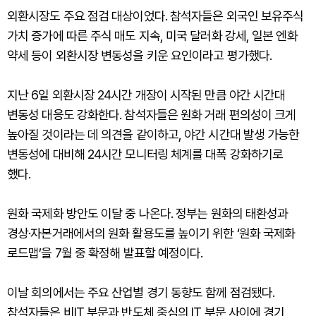
외환시장도 주요 점검 대상이었다. 참석자들은 외국인 보유주식
가치 증가에 따른 주식 매도 지속, 미국 달러화 강세, 일본 엔화
약세 등이 외환시장 변동성을 키운 요인이라고 평가했다.
지난 6일 외환시장 24시간 개장이 시작된 만큼 야간 시간대
변동성 대응도 강화한다. 참석자들은 원화 거래 편의성이 크게
높아질 것이라는 데 의견을 같이하고, 야간 시간대 발생 가능한
변동성에 대비해 24시간 모니터링 체계를 대폭 강화하기로
했다.
원화 국제화 방안도 이달 중 나온다. 정부는 원화의 태환성과
경상·자본거래에서의 원화 활용도를 높이기 위한 ‘원화 국제화
로드맵’을 7월 중 확정해 발표할 예정이다.
이날 회의에서는 주요 산업별 경기 동향도 함께 점검됐다.
참석자들은 비IT 부문과 반도체 중심의 IT 부문 사이에 경기