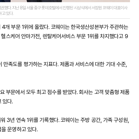
을 석권했다. 지난 8일 서울 중구 롯데호텔에서 진행된 시상식에서 서장원 코웨이 대표이사
하고 있다.
 4개 부문 1위에 올랐다. 코웨이는 한국생산성본부가 주관하는
스, 헬스케어 안마가전, 렌탈케어서비스 부문 1위를 차지했다고 9
만족도를 평가하는 지표다. 제품과 서비스에 대한 기대 수준,
요 부문에서 모두 최고 점수를 받았다. 회사는 고객 맞춤형 제품
 있다.
 3년 연속 1위를 기록했다. 코웨이는 주방 공간, 가족 구성원,
을 운영하고 있다.