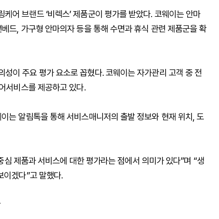
케어 브랜드 ‘비렉스’ 제품군이 평가를 받았다. 코웨이는 안마
베드, 가구형 안마의자 등을 통해 수면과 휴식 관련 제품군을 확
성이 주요 평가 요소로 꼽혔다. 코웨이는 자가관리 고객 중 전
케어서비스를 제공하고 있다.
웨이는 알림톡을 통해 서비스매니저의 출발 정보와 현재 위치, 도
객 중심 제품과 서비스에 대한 평가라는 점에서 의미가 있다”며 “생
보이겠다”고 말했다.
r