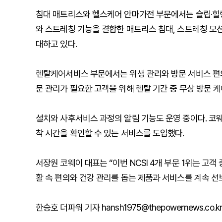
침대 매트리스와 헬스케어 안마가전 부문에서는 슬립·힐링
와 스트레칭 기능을 결합한 매트리스 침대, 스트레칭 모션
대하고 있다.
렌탈케어서비스 부문에서는 위생 관리와 방문 서비스 편의
문 관리가 필요한 고객을 위해 렌탈 기간 중 무상 방문 
설치와 사후서비스 과정의 알림 기능도 운영 중이다. 코
착 시간을 확인할 수 있는 서비스를 도입했다.
서장원 코웨이 대표는 “이번 NCSI 4개 부문 1위는 고
활 속 편의와 건강 관리를 돕는 제품과 서비스를 계속 선
한승호 더파워 기자 hansh1975@thepowernews.co.k