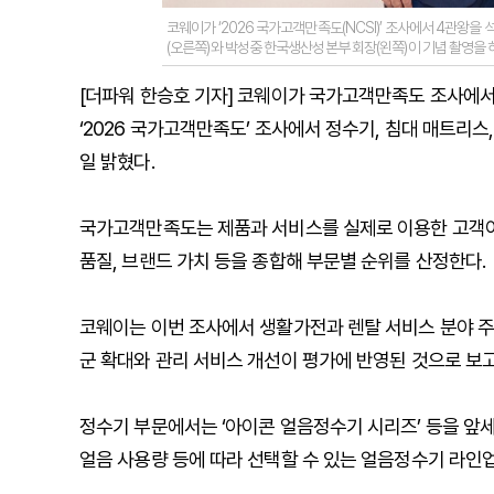
코웨이가 ‘2026 국가고객만족도(NCSI)’ 조사에서 4관왕
(오른쪽)와 박성중 한국생산성본부 회장(왼쪽)이 기념 촬영을 
[더파워 한승호 기자] 코웨이가 국가고객만족도 조사에서
‘2026 국가고객만족도’ 조사에서 정수기, 침대 매트리
일 밝혔다.
국가고객만족도는 제품과 서비스를 실제로 이용한 고객이 
품질, 브랜드 가치 등을 종합해 부문별 순위를 산정한다.
코웨이는 이번 조사에서 생활가전과 렌탈 서비스 분야 주
군 확대와 관리 서비스 개선이 평가에 반영된 것으로 보고
정수기 부문에서는 ‘아이콘 얼음정수기 시리즈’ 등을 앞세워
얼음 사용량 등에 따라 선택할 수 있는 얼음정수기 라인업