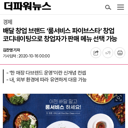
경제
배달 창업 브랜드 ‘룸서비스 파이브스타’ 창업
코디네이팅으로 창업자가 판매 메뉴 선택 가능
김찬영 기자
기사입력 : 2020-10-16 00:00
- ‘한 매장 다브랜드 운영’이란 신개념 컨셉
- 내, 외부 환경에 따라 유연하게 대응 가능