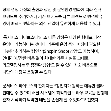
향후 경쟁 매장의 출현과 상권 및 운영환경 변화에 따라 신규
브랜드를 추가하거나 기존 브랜드를 다른 브랜드로 변경할 수
있어 빠르게 변화하는 외식 산업에 유연하게 대응할 수 있다.
‘룸서비스 파이브스타’의 또 다른 강점은 다양한 형태로 매장
운영이 가능하다는 것이다. 기존에 운영 중인 매장에 필요한
메뉴만 추가하는 ‘샵인샵(Shop in Shop) 창업’도 가능하며,
인테리어/간판 비용 없이 최대한 기존 시설을 그대로
리모델링하는 ‘업종전환 창업’도 할 수 있어 최소 비용으로
나만의 매장을 운영할 수 있다.
룸서비스 파이브스타 관계자는 “창업자가 원하는 메뉴만 골라
판매할 수 있으며 배달 시스템에 최적화된 노하우 교육을 진행해
혼자 시작하기 막막한 배달을 손쉽게 할 수 있다”고 전했다.