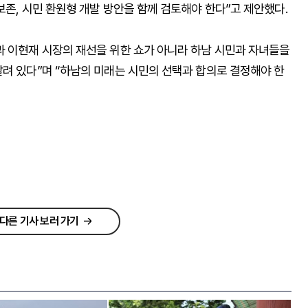
보존, 시민 환원형 개발 방안을 함께 검토해야 한다”고 제안했다.
과 이현재 시장의 재선을 위한 쇼가 아니라 하남 시민과 자녀들을
달려 있다”며 “하남의 미래는 시민의 선택과 합의로 결정해야 한
다른 기사 보러 가기