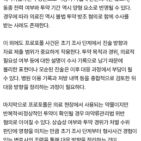
동종 전력 여부와 투약 기간 역시 양형 요소로 반영될 수 있다.
경우에 따라 의료진 역시 불법 투약 방조 혐의로 함께 수사를
받는 사례도 존재한다.
이 외에도 프로포폴 사건은 초기 조사 단계에서 진술 방향과
자료 제출 범위가 중요하게 작용한다. 투약 목적과 경위, 의료적
필요성 여부 등에 대한 설명이 수사 기록으로 남기 때문에
불리한 표현이나 모순된 진술은 이후 대응 과정에서 부담이 될
수 있다. 병원 이용 기록과 처방 내역 등을 종합적으로 검토한 뒤
대응 방향을 정리하는 과정이 필요하다.
마지막으로 프로포폴은 의료 현장에서 사용되는 약물이지만
반복적·비정상적인 투약이 확인될 경우 마약류관리법 위반
혐의로 이어질 수 있다. 상습성 여부와 투약 경위가 처벌 수위
판단에 영향을 미치는 만큼 초기 조사 단계부터 형사사건 경험이
있는 변호사의 조력을 통해 대응 방향을 정리하는 것이