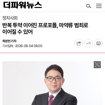
정치사회
반복 투약 이어진 프로포폴, 마약류 범죄로
이어질 수 있어
최성민 기자
기사입력 : 2026-06-04 08:00