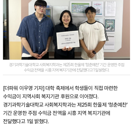
경기과학기술대학교 사회복지학과는 제25회 한울제 ‘청춘예찬’ 기간 운영한 주점
수익금 전액을 시흥 지역 복지기관에 전달했다고 1일 밝혔다.
[더파워 이우영 기자] 대학 축제에서 학생들이 직접 마련한
수익금이 지역사회 복지기관 후원으로 이어졌다.
경기과학기술대학교 사회복지학과는 제25회 한울제 ‘청춘예찬’
기간 운영한 주점 수익금 전액을 시흥 지역 복지기관에
전달했다고 1일 밝혔다.