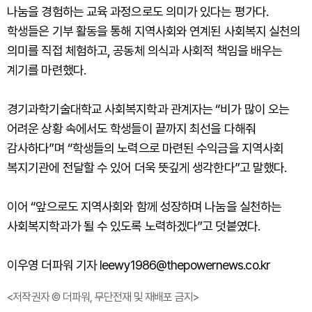
나눔을 경험하는 교육 과정으로도 의미가 있다는 평가다.
학생들은 기부 활동을 통해 지역사회와 연계된 사회복지 실천의
의미를 직접 체험하고, 공동체 의식과 사회적 책임을 배우는
계기를 마련했다.
경기과학기술대학교 사회복지학과 관계자는 “비가 많이 오는
어려운 상황 속에서도 학생들이 끝까지 최선을 다해줘
감사하다”며 “학생들의 노력으로 마련된 수익금을 지역사회
복지기관에 전달할 수 있어 더욱 뜻깊게 생각한다”고 말했다.
이어 “앞으로도 지역사회와 함께 성장하며 나눔을 실천하는
사회복지학과가 될 수 있도록 노력하겠다”고 덧붙였다.
이우영 더파워 기자 leewy1986@thepowernews.co.kr
<저작권자 © 더파워, 무단전재 및 재배포 금지>