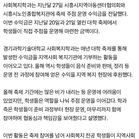
사회복지학과는 지난달 27일 시흥시지역아동센터협의회와
시흥시노인종합복지관에 축제 주점 운영 수익금을 전달했다.
이번 수익금은 지난달 20일과 21일 열린 대학 축제에서
학생들이 직접 주점을 운영해 마련한 금액이다.
경기과학기술대학교 사회복지학과는 매년 대학 축제를 통해
발생한 수익금을 지역사회 복지기관에 기부하는 활동을
이어오고 있다. 올해 역시 학생들이 음식 준비와 판매, 정리 등
운영 전 과정에 참여해 얻은 수익을 지역 복지 현장에 후원했다.
올해 축제 기간에는 많은 비가 내리는 등 운영에 어려움이
있었지만, 학생들은 역할을 나눠 주점 운영을 이어갔다. 학과
측은 학생들이 준비 과정부터 현장 운영, 마무리까지 함께
참여하며 협동심과 책임감을 보여줬다고 설명했다.
이번 활동은 축제 참여를 넘어 사회복지 전공 학생들이 지역사회