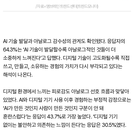
/자료=엠브레인 트렌드센터(트렌드모니터)
AI 기술 발달과 아날로그 감수성의 관계도 확인됐다. 응답자의
64.3%는 ‘AI 기술이 발달할수록 아날로그적인 것들이 더
소중하게 느껴진다’고 답했다. 디지털 기술이 고도화될수록 직접
쓰고, 만들고, 소유하는 경험의 가치가 다시 부각되고 있다는
해석이 나온다.
디지털 환경에서 느끼는 피로감도 아날로그 선호 흐름과 맞닿아
있었다. AI와 디지털 기기 사용 이후 경험하는 부정적 감정으로는
‘AI가 만든 것인지 사람이 만든 것인지 구분이 안 돼
혼란스럽다’는 응답이 43.7%로 가장 높았다. ‘디지털 기기
없이는 불안하고 의존하는 느낌이 든다’는 응답은 30.5%였다.