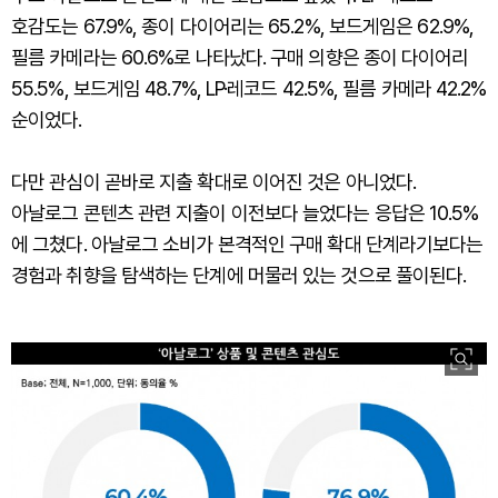
호감도는 67.9%, 종이 다이어리는 65.2%, 보드게임은 62.9%,
필름 카메라는 60.6%로 나타났다. 구매 의향은 종이 다이어리
55.5%, 보드게임 48.7%, LP·레코드 42.5%, 필름 카메라 42.2%
순이었다.
다만 관심이 곧바로 지출 확대로 이어진 것은 아니었다.
아날로그 콘텐츠 관련 지출이 이전보다 늘었다는 응답은 10.5%
에 그쳤다. 아날로그 소비가 본격적인 구매 확대 단계라기보다는
경험과 취향을 탐색하는 단계에 머물러 있는 것으로 풀이된다.