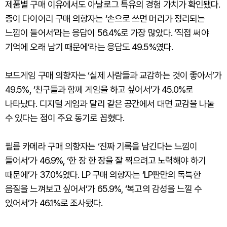
제품별 구매 이유에서도 아날로그 특유의 경험 가치가 확인됐다.
종이 다이어리 구매 의향자는 ‘손으로 쓰면 머리가 정리되는
느낌이 들어서’라는 응답이 56.4%로 가장 많았다. ‘직접 써야
기억에 오래 남기 때문에’라는 응답도 49.5%였다.
보드게임 구매 의향자는 ‘실제 사람들과 교감하는 것이 좋아서’가
49.5%, ‘친구들과 함께 게임을 하고 싶어서’가 45.0%로
나타났다. 디지털 게임과 달리 같은 공간에서 대면 교감을 나눌
수 있다는 점이 주요 동기로 꼽혔다.
필름 카메라 구매 의향자는 ‘진짜 기록을 남긴다는 느낌이
들어서’가 46.9%, ‘한 장 한 장을 잘 찍으려고 노력해야 하기
때문에’가 37.0%였다. LP 구매 의향자는 ‘LP판만의 독특한
음질을 느껴보고 싶어서’가 65.9%, ‘복고의 감성을 느낄 수
있어서’가 46.1%로 조사됐다.