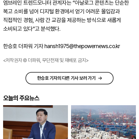
엠브레인 트렌드모니터 관계자는 “아날로그 콘텐츠는 단순한
복고 소비를 넘어 디지털 환경에서 얻기 어려운 몰입감과
직접적인 경험, 사람 간 교감을 제공하는 방식으로 새롭게
소비되고 있다”고 분석했다.
한승호 더파워 기자 hansh1975@thepowernews.co.kr
<저작권자 © 더파워, 무단전재 및 재배포 금지>
한승호 기자의 다른 기사 보러 가기
오늘의 주요뉴스