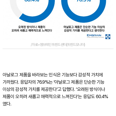
/자료=엠브레인 트렌드센터(트렌드모니터)
아날로그 제품을 바라보는 인식은 기능보다 감성적 가치에
가까웠다. 응답자의 76.9%는 ‘아날로그 제품은 단순한 기능
이상의 감성적 가치를 제공한다’고 답했다. ‘오래된 방식이나
제품이 오히려 새롭고 매력적으로 느껴진다’는 응답도 60.4%
였다.