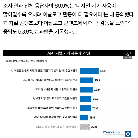
조사 결과 전체 응답자의 69.9%는 ‘디지털 기기 사용이
많아질수록 오히려 아날로그 활동이 더 필요하다’는 데 동의했다.
‘디지털 콘텐츠보다 아날로그 콘텐츠에서 더 큰 감동을 느낀다’는
응답도 53.8%로 과반을 기록했다.