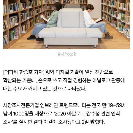
출처 freepik
[더파워 한승호 기자] AI와 디지털 기술이 일상 전반으로
확산되는 가운데, 손으로 쓰고 직접 경험하는 아날로그 활동에
대한 수요가 커지고 있는 것으로 나타났다.
시장조사전문기업 엠브레인 트렌드모니터는 전국 만 19~59세
남녀 1000명을 대상으로 ‘2026 아날로그 감수성 관련 인식
조사’를 실시한 결과 이같이 조사됐다고 2일 밝혔다.