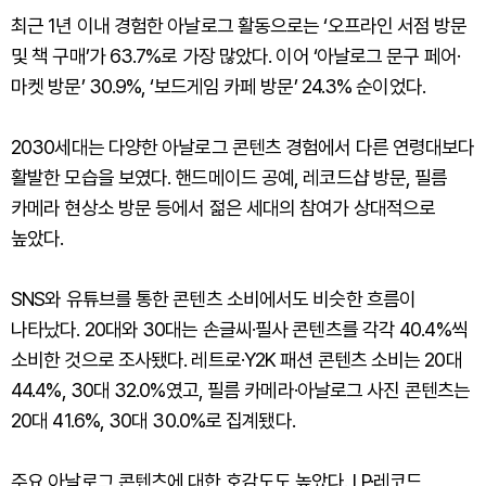
최근 1년 이내 경험한 아날로그 활동으로는 ‘오프라인 서점 방문
및 책 구매’가 63.7%로 가장 많았다. 이어 ‘아날로그 문구 페어·
마켓 방문’ 30.9%, ‘보드게임 카페 방문’ 24.3% 순이었다.
2030세대는 다양한 아날로그 콘텐츠 경험에서 다른 연령대보다
활발한 모습을 보였다. 핸드메이드 공예, 레코드샵 방문, 필름
카메라 현상소 방문 등에서 젊은 세대의 참여가 상대적으로
높았다.
SNS와 유튜브를 통한 콘텐츠 소비에서도 비슷한 흐름이
나타났다. 20대와 30대는 손글씨·필사 콘텐츠를 각각 40.4%씩
소비한 것으로 조사됐다. 레트로·Y2K 패션 콘텐츠 소비는 20대
44.4%, 30대 32.0%였고, 필름 카메라·아날로그 사진 콘텐츠는
20대 41.6%, 30대 30.0%로 집계됐다.
주요 아날로그 콘텐츠에 대한 호감도도 높았다. LP·레코드