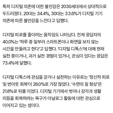
특히 디지털 의존에 대한 불안감은 2030세대에서 상대적으로
두드러졌다. 20대는 34.4%, 30대는 33.6%가 디지털 기기
의존에 따른 불안감을 느낀다고 답했다.
디지털 피로를 줄이려는 움직임도 나타났다. 전체 응답자의
40.0%는 ‘하루 중 일부러 스마트폰이나 화면을 보지 않는
시간을 만들려고 한다’고 답했다. ‘디지털 디톡스’에 대해 현재
실천 중이거나, 과거 실천 경험이 있거나, 관심이 있다는 응답은
73.4%에 달했다.
디지털 디톡스에 관심을 갖거나 실천하는 이유로는 ‘정신적 피로
및 번아웃 회복’이 26.0%로 가장 많았다. ‘수면의 질 향상’은
21.8%로 뒤를 이었다. 디지털 기기에서 벗어나 감각과 생활
리듬을 회복하려는 욕구가 아날로그 활동에 대한 관심으로
이어지고 있는 셈이다.