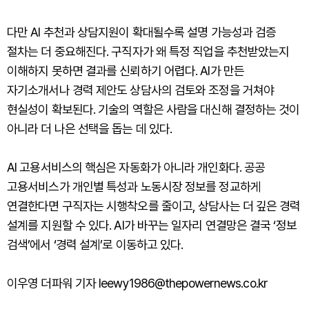
다만 AI 추천과 상담지원이 확대될수록 설명 가능성과 검증
절차는 더 중요해진다. 구직자가 왜 특정 직업을 추천받았는지
이해하지 못하면 결과를 신뢰하기 어렵다. AI가 만든
자기소개서나 경력 제안도 상담사의 검토와 조정을 거쳐야
현실성이 확보된다. 기술의 역할은 사람을 대신해 결정하는 것이
아니라 더 나은 선택을 돕는 데 있다.
AI 고용서비스의 핵심은 자동화가 아니라 개인화다. 공공
고용서비스가 개인별 특성과 노동시장 정보를 정교하게
연결한다면 구직자는 시행착오를 줄이고, 상담사는 더 깊은 경력
설계를 지원할 수 있다. AI가 바꾸는 일자리 연결망은 결국 ‘정보
검색’에서 ‘경력 설계’로 이동하고 있다.
이우영 더파워 기자 leewy1986@thepowernews.co.kr