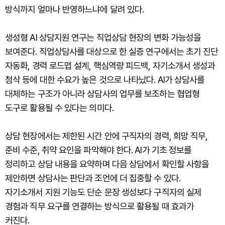
방식까지 얼마나 반영하느냐에 달려 있다.
생성형 AI 상담지원 연구는 직업상담 현장의 변화 가능성을
보여준다. 직업상담사를 대상으로 한 실증 연구에서는 초기 진단
자동화, 경력 로드맵 설계, 핵심역량 피드백, 자기소개서 생성과
첨삭 등에 대한 수요가 높은 것으로 나타났다. AI가 상담사를
대체하는 구조가 아니라 상담사의 업무를 보조하는 협업형
도구로 활용될 수 있다는 의미다.
상담 현장에서는 제한된 시간 안에 구직자의 경력, 희망 직무,
준비 수준, 취약 요인을 파악해야 한다. AI가 기초 정보를
정리하고 상담 내용을 요약하며 다음 상담에서 확인할 사항을
제안하면 상담사는 판단과 조언에 더 집중할 수 있다.
자기소개서 지원 기능도 단순 문장 생성보다 구직자의 실제
경험과 직무 요구를 연결하는 방식으로 활용될 때 효과가
커진다.