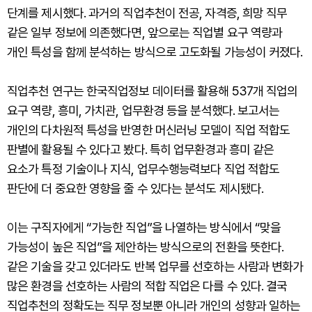
단계를 제시했다. 과거의 직업추천이 전공, 자격증, 희망 직무
같은 일부 정보에 의존했다면, 앞으로는 직업별 요구 역량과
개인 특성을 함께 분석하는 방식으로 고도화될 가능성이 커졌다.
직업추천 연구는 한국직업정보 데이터를 활용해 537개 직업의
요구 역량, 흥미, 가치관, 업무환경 등을 분석했다. 보고서는
개인의 다차원적 특성을 반영한 머신러닝 모델이 직업 적합도
판별에 활용될 수 있다고 봤다. 특히 업무환경과 흥미 같은
요소가 특정 기술이나 지식, 업무수행능력보다 직업 적합도
판단에 더 중요한 영향을 줄 수 있다는 분석도 제시됐다.
이는 구직자에게 “가능한 직업”을 나열하는 방식에서 “맞을
가능성이 높은 직업”을 제안하는 방식으로의 전환을 뜻한다.
같은 기술을 갖고 있더라도 반복 업무를 선호하는 사람과 변화가
많은 환경을 선호하는 사람의 적합 직업은 다를 수 있다. 결국
직업추천의 정확도는 직무 정보뿐 아니라 개인의 성향과 일하는