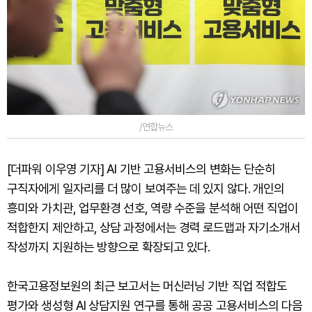
/연합뉴스
[더파워 이우영 기자] AI 기반 고용서비스의 변화는 단순히
구직자에게 일자리를 더 많이 보여주는 데 있지 않다. 개인의
흥미와 가치관, 업무환경 선호, 역량 수준을 분석해 어떤 직업이
적합한지 제안하고, 상담 과정에서는 경력 로드맵과 자기소개서
작성까지 지원하는 방향으로 확장되고 있다.
한국고용정보원의 최근 보고서는 머신러닝 기반 직업 적합도
평가와 생성형 AI 상담지원 연구를 통해 공공 고용서비스의 다음