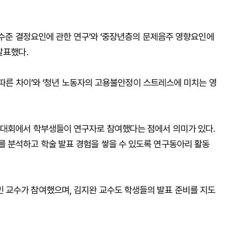
건강수준 결정요인에 관한 연구’와 ‘중장년층의 문제음주 영향요인에
발표했다.
에 따른 차이’와 ‘청년 노동자의 고용불안정이 스트레스에 미치는 영
술대회에서 학부생들이 연구자로 참여했다는 점에서 의미가 있다.
 분석하고 학술 발표 경험을 쌓을 수 있도록 연구동아리 활동
 교수가 참여했으며, 김지완 교수도 학생들의 발표 준비를 지도