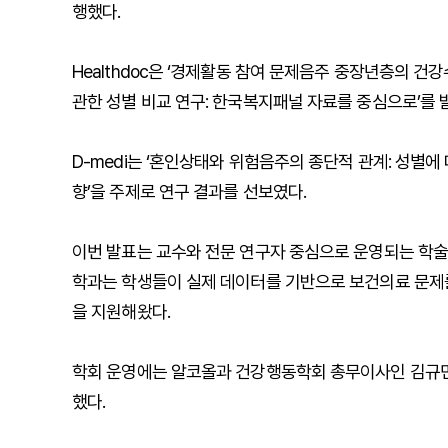
행했다.
Healthdoc은 ‘경제활동 참여 문제음주 중장년층의 
관한 성별 비교 연구: 한국복지패널 자료를 중심으로’를 
D-medi는 ‘혼인상태와 위험음주의 종단적 관계: 성별
향’을 주제로 연구 결과를 선보였다.
이번 발표는 교수와 전문 연구자 중심으로 운영되는 학
학과는 학생들이 실제 데이터를 기반으로 보건의료 문제를
을 지원해왔다.
학회 운영에는 알코올과 건강행동학회 총무이사인 김규민
했다.