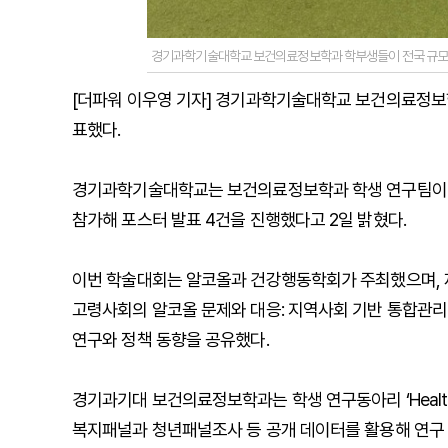
경기과학기술대학교 보건의료정보학과 학부생들이 전국 규모 
[더파워 이우영 기자] 경기과학기술대학교 보건의료정보
표했다.
경기과학기술대학교는 보건의료정보학과 학생 연구팀이 지난
참가해 포스터 발표 4건을 진행했다고 2일 밝혔다.
이번 학술대회는 알코올과 건강행동학회가 주최했으며, 제
고령사회의 알코올 문제와 대응: 지역사회 기반 통합관리
연구와 정책 동향을 공유했다.
경기과기대 보건의료정보학과는 학생 연구동아리 ‘Healthd
복지패널과 청년패널조사 등 공개 데이터를 활용해 연구 