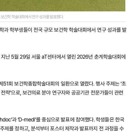
보건학 학술대회에서 연구 성과를 발표했다.
학과 학부생들이 전국 규모 보건학 학술대회에서 연구 성과를 발
 5월 29일 서울 aT센터에서 열린 2026년 춘계학술대회에
51회 보건학종합학술대회의 일환으로 열렸다. 행사 주제는 ‘초
 전략’으로, 보건의료 분야 연구자와 공공기관 전문가들이 관련
oc’과 ‘D-medi’를 중심으로 발표에 참여했다. 학생들은 한국
주제를 정하고, 분석부터 포스터 제작과 발표까지 전 과정을 수