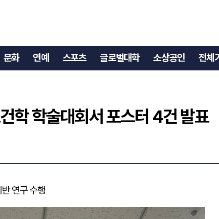
 보건학 학술대회서 포스터 4건 발표
문화
연예
스포츠
글로벌대학
소상공인
전체
보건학 학술대회서 포스터 4건 발표
기반 연구 수행