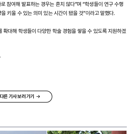
로 참여해 발표하는 경우는 흔치 않다”며 “학생들이 연구 수행
을 키울 수 있는 의미 있는 시간이 됐을 것”이라고 말했다.
를 확대해 학생들이 다양한 학술 경험을 쌓을 수 있도록 지원하겠
r
다른 기사 보러 가기