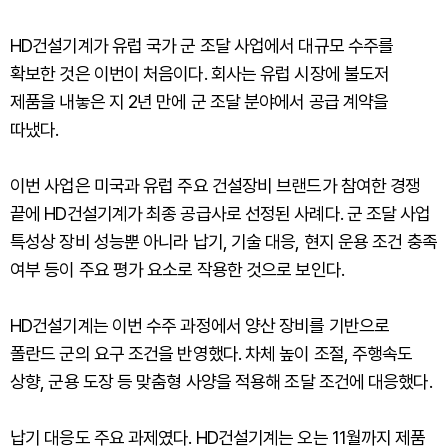
HD건설기계가 유럽 국가 군 조달 사업에서 대규모 수주를
확보한 것은 이번이 처음이다. 회사는 유럽 시장에 불도저
제품을 내놓은 지 2년 만에 군 조달 분야에서 공급 계약을
따냈다.
이번 사업은 미국과 유럽 주요 건설장비 브랜드가 참여한 경쟁
끝에 HD건설기계가 최종 공급사로 선정된 사례다. 군 조달 사업
특성상 장비 성능뿐 아니라 납기, 기술 대응, 현지 운용 조건 충족
여부 등이 주요 평가 요소로 작용한 것으로 보인다.
HD건설기계는 이번 수주 과정에서 양산 장비를 기반으로
폴란드 군의 요구 조건을 반영했다. 차체 높이 조절, 주행속도
상향, 군용 도장 등 맞춤형 사양을 적용해 조달 조건에 대응했다.
납기 대응도 주요 과제였다. HD건설기계는 오는 11월까지 제품