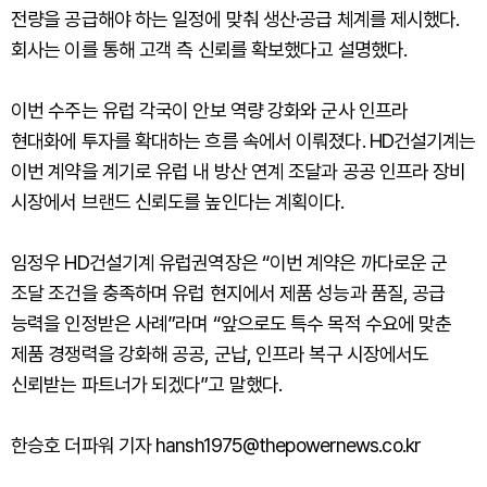
전량을 공급해야 하는 일정에 맞춰 생산·공급 체계를 제시했다.
회사는 이를 통해 고객 측 신뢰를 확보했다고 설명했다.
이번 수주는 유럽 각국이 안보 역량 강화와 군사 인프라
현대화에 투자를 확대하는 흐름 속에서 이뤄졌다. HD건설기계는
이번 계약을 계기로 유럽 내 방산 연계 조달과 공공 인프라 장비
시장에서 브랜드 신뢰도를 높인다는 계획이다.
임정우 HD건설기계 유럽권역장은 “이번 계약은 까다로운 군
조달 조건을 충족하며 유럽 현지에서 제품 성능과 품질, 공급
능력을 인정받은 사례”라며 “앞으로도 특수 목적 수요에 맞춘
제품 경쟁력을 강화해 공공, 군납, 인프라 복구 시장에서도
신뢰받는 파트너가 되겠다”고 말했다.
한승호 더파워 기자 hansh1975@thepowernews.co.kr