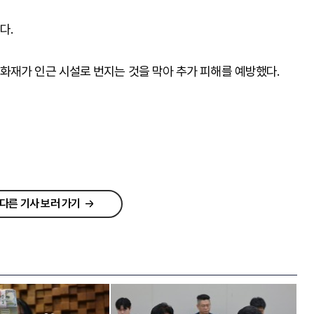
다.
화재가 인근 시설로 번지는 것을 막아 추가 피해를 예방했다.
다른 기사 보러 가기