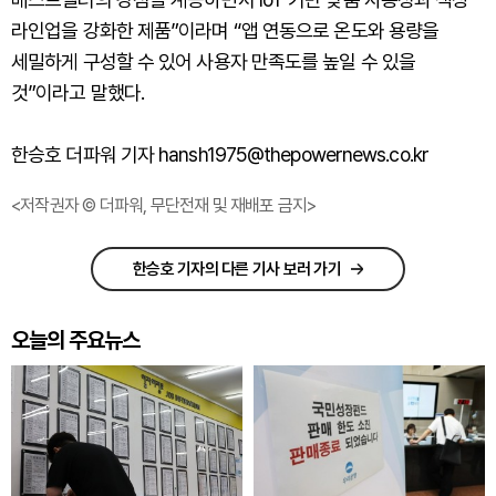
라인업을 강화한 제품”이라며 “앱 연동으로 온도와 용량을
세밀하게 구성할 수 있어 사용자 만족도를 높일 수 있을
것”이라고 말했다.
한승호 더파워 기자 hansh1975@thepowernews.co.kr
<저작권자 © 더파워, 무단전재 및 재배포 금지>
한승호 기자의 다른 기사 보러 가기
오늘의 주요뉴스