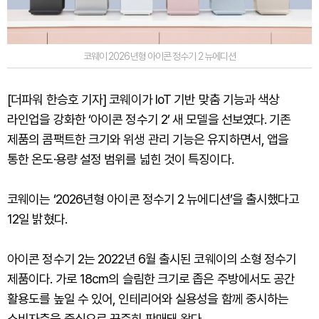
코웨이 2026년형 아이콘 정수기 2 뉴에디션
[더파워 한승호 기자] 코웨이가 IoT 기반 맞춤 기능과 색상
라인업을 강화한 ‘아이콘 정수기 2’ 새 모델을 선보였다. 기존
제품의 콤팩트한 크기와 위생 관리 기능은 유지하면서, 앱을
통한 온도·용량 설정 범위를 넓힌 것이 특징이다.
코웨이는 ‘2026년형 아이콘 정수기 2 뉴에디션’을 출시했다고
12일 밝혔다.
아이콘 정수기 2는 2022년 6월 출시된 코웨이의 소형 정수기
제품이다. 가로 18cm의 슬림한 크기로 좁은 주방에서도 공간
활용도를 높일 수 있어, 인테리어와 실용성을 함께 중시하는
소비자층을 중심으로 꾸준히 판매돼 왔다.