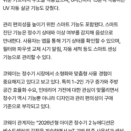
UV 자동 살균 기능도 갖췄다.
관리 편의성을 높이기 위한 스마트 기능도 포함됐다. 스마트
진단 기능은 정수기 상태와 이상 여부를 감지해 음성으로
안내한다. 사용자는 앱을 통해 기기 상태를 확인할 수 있으며,
필터와 파우셋 교체 시기 알림, 자동 세척 등도 스마트 센싱
기능으로 관리할 수 있다.
코웨이는 정수기 시장에서 소형화와 맞춤형 사용 경험이
중요해지고 있다고 보고 있다. 특히 1~2인 가구 증가와 주방
공간 효율화 수요, 인테리어 가전에 대한 관심이 맞물리면서
정수기 역시 기능뿐 아니라 디자인과 관리 편의성이 구매
기준으로 부각되고 있다.
코웨이 관계자는 “2026년형 아이콘 정수기 2 뉴에디션은
베스트셀러의 강점을 계승하면서 IoT 기반 맞춤 사용성과 색상