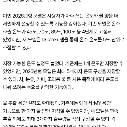
이번 2026년형 모델은 사용자가 자주 쓰는 온도와 물 양을 더
세밀하게 설정할 수 있도록 기능을 강화했다. 기존 모델은 온수
추출 온도가 45도, 70도, 85도, 100도 등 4단계로 고정돼
있었지만, 새 모델은 IoCare+ 앱을 통해 온수 온도를 5도 단위로
조절할 수 있다.
저장 가능한 온도 설정도 늘었다. 기존에는 1개 온도만 저장할 수
있었지만, 2026년형 모델은 최대 5개까지 온도 구성을 저장할
수 있다. 차, 분유, 커피, 조리용 물 등 사용 목적에 따라 온도를
나눠 쓰려는 수요를 반영한 기능이다.
물 추출 용량 설정도 확대됐다. 기존에는 앱에서 ‘MY 용량’
기능으로 한 가지 물 양만 지정할 수 있었지만, 새 모델은 연속
추출 외에도 최대 3개까지 출수량을 직접 구성할 수 있다. 각
용량은 120ml부터 1L까지 10ml 단위로 선택할 수 있다.