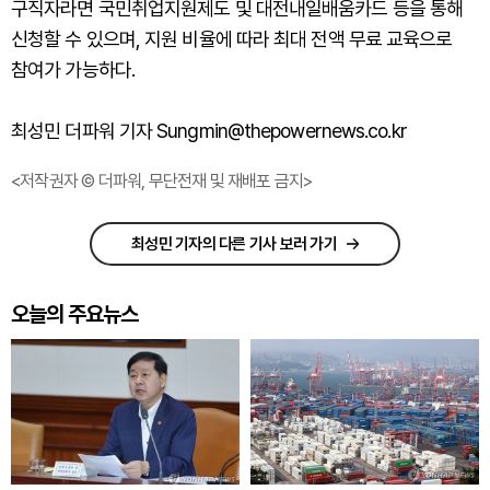
구직자라면 국민취업지원제도 및 대전내일배움카드 등을 통해
신청할 수 있으며, 지원 비율에 따라 최대 전액 무료 교육으로
참여가 가능하다.
최성민 더파워 기자 Sungmin@thepowernews.co.kr
<저작권자 © 더파워, 무단전재 및 재배포 금지>
최성민 기자의 다른 기사 보러 가기
오늘의 주요뉴스