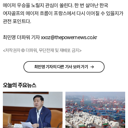
메이저 우승을 노릴지 관심이 쏠린다. 한 번 살아난 한국
여자골프의 메이저 흐름이 프랑스에서 다시 이어질 수 있을지가
관전 포인트다.
최민영 더파워 기자 xxoz@thepowernews.co.kr
<저작권자 © 더파워, 무단전재 및 재배포 금지>
최민영 기자의 다른 기사 보러 가기
오늘의 주요뉴스