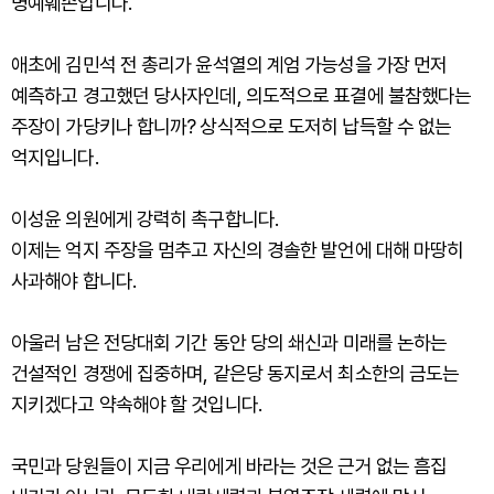
명예훼손입니다.
애초에 김민석 전 총리가 윤석열의 계엄 가능성을 가장 먼저
예측하고 경고했던 당사자인데, 의도적으로 표결에 불참했다는
주장이 가당키나 합니까? 상식적으로 도저히 납득할 수 없는
억지입니다.
이성윤 의원에게 강력히 촉구합니다.
이제는 억지 주장을 멈추고 자신의 경솔한 발언에 대해 마땅히
사과해야 합니다.
아울러 남은 전당대회 기간 동안 당의 쇄신과 미래를 논하는
건설적인 경쟁에 집중하며, 같은당 동지로서 최소한의 금도는
지키겠다고 약속해야 할 것입니다.
국민과 당원들이 지금 우리에게 바라는 것은 근거 없는 흠집