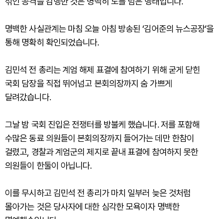
섞인 공격을 감행한 것은 명백히 도를 넘은 행태입니다.
명백한 사실관계는 마침 오늘 아침 방송된 ‘김어준의 뉴스공장’을
통해 명확히 확인되었습니다.
김민석 전 총리는 계엄 해제 표결에 참여하기 위해 굳게 닫힌
국회 담장을 직접 뛰어넘고 본회의장까지 숨 가쁘게
달려갔습니다.
그날 밤 국회 진입은 전쟁터를 방불케 했습니다. 저를 포함해
수많은 동료 의원들이 본회의장까지 들어가는 데만 한참이
걸렸고, 경찰과 계엄군의 제지로 끝내 표결에 참여하지 못한
의원들이 한둘이 아닙니다.
이를 무시하고 김민석 전 총리가 마치 일부러 늦은 것처럼
몰아가는 것은 당사자에 대한 심각한 모욕이자 명백한