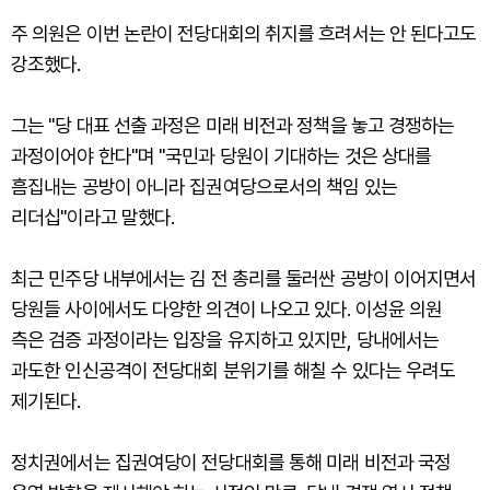
주 의원은 이번 논란이 전당대회의 취지를 흐려서는 안 된다고도
강조했다.
그는 "당 대표 선출 과정은 미래 비전과 정책을 놓고 경쟁하는
과정이어야 한다"며 "국민과 당원이 기대하는 것은 상대를
흠집내는 공방이 아니라 집권여당으로서의 책임 있는
리더십"이라고 말했다.
최근 민주당 내부에서는 김 전 총리를 둘러싼 공방이 이어지면서
당원들 사이에서도 다양한 의견이 나오고 있다. 이성윤 의원
측은 검증 과정이라는 입장을 유지하고 있지만, 당내에서는
과도한 인신공격이 전당대회 분위기를 해칠 수 있다는 우려도
제기된다.
정치권에서는 집권여당이 전당대회를 통해 미래 비전과 국정