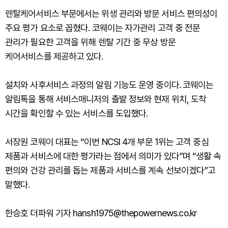
렌탈케어서비스 부문에서는 위생 관리와 방문 서비스 편의성이
주요 평가 요소로 꼽혔다. 코웨이는 자가관리 고객 중 전문
관리가 필요한 고객을 위해 렌탈 기간 중 무상 방문
케어서비스를 제공하고 있다.
설치와 사후서비스 과정의 알림 기능도 운영 중이다. 코웨이는
알림톡을 통해 서비스매니저의 출발 정보와 현재 위치, 도착
시간을 확인할 수 있는 서비스를 도입했다.
서장원 코웨이 대표는 “이번 NCSI 4개 부문 1위는 고객 중심
제품과 서비스에 대한 평가라는 점에서 의미가 있다”며 “생활 속
편의와 건강 관리를 돕는 제품과 서비스를 계속 선보이겠다”고
말했다.
한승호 더파워 기자 hansh1975@thepowernews.co.kr