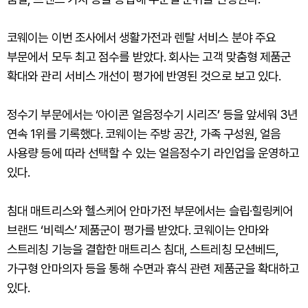
코웨이는 이번 조사에서 생활가전과 렌탈 서비스 분야 주요
부문에서 모두 최고 점수를 받았다. 회사는 고객 맞춤형 제품군
확대와 관리 서비스 개선이 평가에 반영된 것으로 보고 있다.
정수기 부문에서는 ‘아이콘 얼음정수기 시리즈’ 등을 앞세워 3년
연속 1위를 기록했다. 코웨이는 주방 공간, 가족 구성원, 얼음
사용량 등에 따라 선택할 수 있는 얼음정수기 라인업을 운영하고
있다.
침대 매트리스와 헬스케어 안마가전 부문에서는 슬립·힐링케어
브랜드 ‘비렉스’ 제품군이 평가를 받았다. 코웨이는 안마와
스트레칭 기능을 결합한 매트리스 침대, 스트레칭 모션베드,
가구형 안마의자 등을 통해 수면과 휴식 관련 제품군을 확대하고
있다.