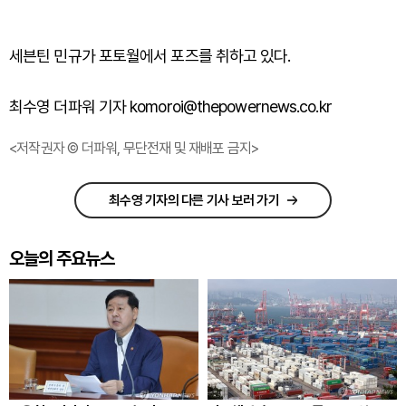
세븐틴 민규가 포토월에서 포즈를 취하고 있다.
최수영 더파워 기자 komoroi@thepowernews.co.kr
<저작권자 © 더파워, 무단전재 및 재배포 금지>
최수영 기자의 다른 기사 보러 가기
오늘의 주요뉴스