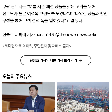
쿠팡 관계자는 “여름 시즌 패션 상품을 찾는 고객을 위해
선호도가 높은 여성복 브랜드를 모았다”며 “다양한 상품과 할인
구성을 통해 고객 선택 폭을 넓히겠다”고 말했다.
한승호 더파워 기자 hansh1975@thepowernews.co.kr
<저작권자 © 더파워, 무단전재 및 재배포 금지>
한승호 기자의 다른 기사 보러 가기
오늘의 주요뉴스