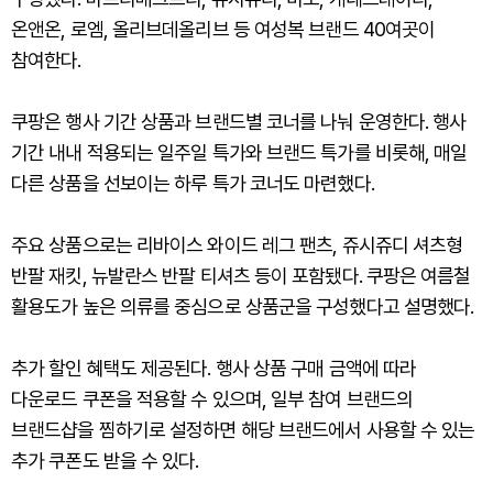
온앤온, 로엠, 올리브데올리브 등 여성복 브랜드 40여곳이
참여한다.
쿠팡은 행사 기간 상품과 브랜드별 코너를 나눠 운영한다. 행사
기간 내내 적용되는 일주일 특가와 브랜드 특가를 비롯해, 매일
다른 상품을 선보이는 하루 특가 코너도 마련했다.
주요 상품으로는 리바이스 와이드 레그 팬츠, 쥬시쥬디 셔츠형
반팔 재킷, 뉴발란스 반팔 티셔츠 등이 포함됐다. 쿠팡은 여름철
활용도가 높은 의류를 중심으로 상품군을 구성했다고 설명했다.
추가 할인 혜택도 제공된다. 행사 상품 구매 금액에 따라
다운로드 쿠폰을 적용할 수 있으며, 일부 참여 브랜드의
브랜드샵을 찜하기로 설정하면 해당 브랜드에서 사용할 수 있는
추가 쿠폰도 받을 수 있다.