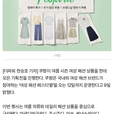
/쿠팡
[더파워 한승호 기자] 쿠팡이 여름 시즌 여성 패션 상품을 한데
모은 기획전을 진행한다. 쿠팡은 국내외 여성 패션 브랜드가
참여하는 ‘여성 패션 페스티벌’을 오는 12일까지 운영한다고 9일
밝혔다.
이번 행사는 여름 의류와 데일리 패션 상품을 중심으로
구성됐다. 마르디메크르디, 쥬시쥬디, 미쏘, 케네스레이디,