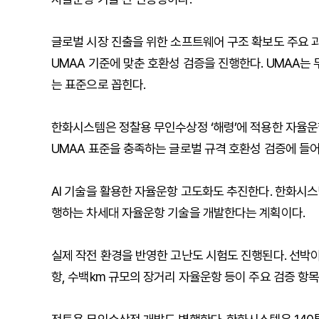
글로벌 시장 진출을 위한 소프트웨어 구조 확보도 주요 
UMAA 기준에 맞춘 호환성 검증을 진행한다. UMAA는
는 표준으로 꼽힌다.
한화시스템은 정찰용 무인수상정 ‘해령’에 적용한 자율운
UMAA 표준을 충족하는 글로벌 규격 호환성 검증에 들어
AI 기술을 활용한 자율운항 고도화도 추진한다. 한화시스
행하는 차세대 자율운항 기술을 개발한다는 계획이다.
실제 작전 환경을 반영한 고난도 시험도 진행된다. 선박이
항, 수백km 규모의 장거리 자율운항 등이 주요 검증 항목