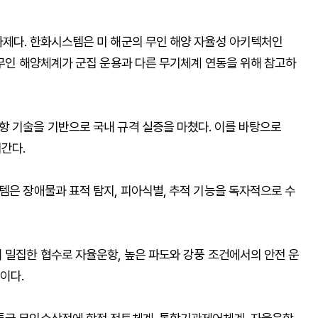
과제다. 한화시스템은 미 해군의 무인 해양 자율성 아키텍처인
 무인 해양체계가 군집 운용과 다른 무기체계 연동을 위해 참고하
항 기술을 기반으로 국내 규격 실증을 마쳤다. 이를 바탕으로
간다.
템은 장애물과 표적 탐지, 피아식별, 추적 기능을 독자적으로 수
 밀집한 협수로 자율운항, 높은 파도와 강풍 조건에서의 안전 운
이다.