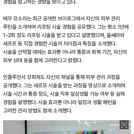
경험을 참고하는 경향을 보이고 있다.
배우 강소라는 최근 공개한 브이로그에서 자신의 피부 관리
루틴을 소개하며 리프팅 시술 경험을 공유했다. 그는 평소 1년에
1~2회 정도 리프팅 시술을 받고 있다고 설명했으며, 울쎄라와
세르프 등 직접 경험한 시술의 차이점과 특징을 소개했다.
시술을 선택할 때에는 효과뿐 아니라 통증과 회복 기간, 자신의
피부 상태 등을 함께 고려한다고 밝혔다.
인플루언서 강희재도 자신의 채널을 통해 피부 관리 과정을
공개했다. 그는 세르프 시술을 받는 과정을 영상으로 소개하며
시술 시간과 통증 정도, 시술 직후 일상생활 가능 여부 등 실제
경험을 설명했다. 시술 효과뿐 아니라 일정과 생활 패턴을
고려한 관리 방법도 함께 소개했다.