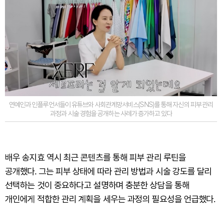
연예인과 인플루언서들이 유튜브와 사회관계망서비스(SNS)를 통해 자신의 피부 관리
과정과 시술 경험을 공개하는 사례가 증가하고 있다
배우 송지효 역시 최근 콘텐츠를 통해 피부 관리 루틴을
공개했다. 그는 피부 상태에 따라 관리 방법과 시술 강도를 달리
선택하는 것이 중요하다고 설명하며 충분한 상담을 통해
개인에게 적합한 관리 계획을 세우는 과정의 필요성을 언급했다.