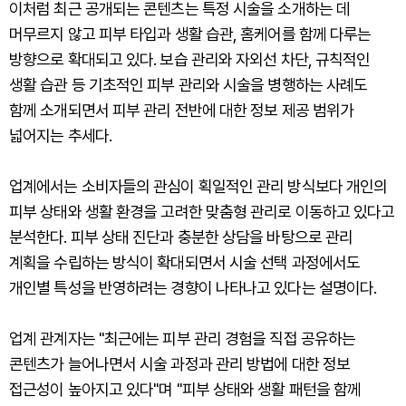
이처럼 최근 공개되는 콘텐츠는 특정 시술을 소개하는 데
머무르지 않고 피부 타입과 생활 습관, 홈케어를 함께 다루는
방향으로 확대되고 있다. 보습 관리와 자외선 차단, 규칙적인
생활 습관 등 기초적인 피부 관리와 시술을 병행하는 사례도
함께 소개되면서 피부 관리 전반에 대한 정보 제공 범위가
넓어지는 추세다.
업계에서는 소비자들의 관심이 획일적인 관리 방식보다 개인의
피부 상태와 생활 환경을 고려한 맞춤형 관리로 이동하고 있다고
분석한다. 피부 상태 진단과 충분한 상담을 바탕으로 관리
계획을 수립하는 방식이 확대되면서 시술 선택 과정에서도
개인별 특성을 반영하려는 경향이 나타나고 있다는 설명이다.
업계 관계자는 "최근에는 피부 관리 경험을 직접 공유하는
콘텐츠가 늘어나면서 시술 과정과 관리 방법에 대한 정보
접근성이 높아지고 있다"며 "피부 상태와 생활 패턴을 함께