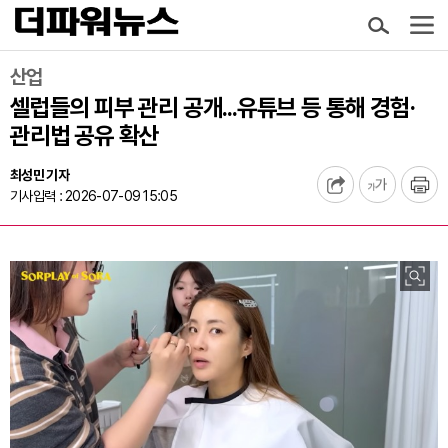
산업
셀럽들의 피부 관리 공개...유튜브 등 통해 경험·
관리법 공유 확산
최성민 기자
기사입력 : 2026-07-09 15:05