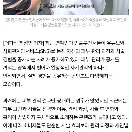
연예인과 인플루언서들이 유튜브와 사회관계망서비스(SNS)를 통해 자신의 피부 관리
과정과 시술 경험을 공개하는 사례가 증가하고 있다
[더파워 최성민 기자] 최근 연예인과 인플루언서들이 유튜브와
사회관계망서비스(SNS)를 통해 자신의 피부 관리 과정과 시술
경험을 공개하는 사례가 증가하고 있다. 피부 관리가 공개를
꺼리는 영역에서 벗어나 일상적인 자기관리의 하나로
인식되면서, 실제 경험을 공유하는 콘텐츠도 다양해지는
모습이다.
과거에는 피부 관리 결과만 공개하는 경우가 많았지만 최근에는
피부 고민과 시술을 선택한 이유, 관리 과정, 시술 후 변화와
홈케어 방법까지 구체적으로 소개하는 콘텐츠가 늘어나고 있다.
이에 따라 소비자들도 단순한 시술 효과보다 관리 과정과 개인별