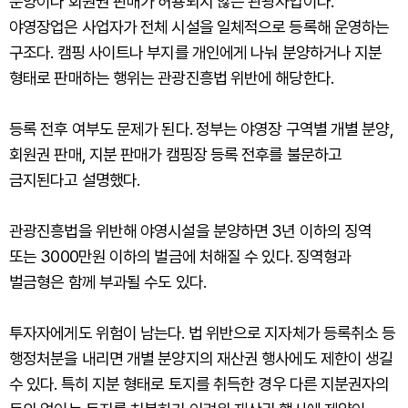
분양이나 회원권 판매가 허용되지 않는 관광사업이다.
야영장업은 사업자가 전체 시설을 일체적으로 등록해 운영하는
구조다. 캠핑 사이트나 부지를 개인에게 나눠 분양하거나 지분
형태로 판매하는 행위는 관광진흥법 위반에 해당한다.
등록 전후 여부도 문제가 된다. 정부는 야영장 구역별 개별 분양,
회원권 판매, 지분 판매가 캠핑장 등록 전후를 불문하고
금지된다고 설명했다.
관광진흥법을 위반해 야영시설을 분양하면 3년 이하의 징역
또는 3000만원 이하의 벌금에 처해질 수 있다. 징역형과
벌금형은 함께 부과될 수도 있다.
투자자에게도 위험이 남는다. 법 위반으로 지자체가 등록취소 등
행정처분을 내리면 개별 분양지의 재산권 행사에도 제한이 생길
수 있다. 특히 지분 형태로 토지를 취득한 경우 다른 지분권자의