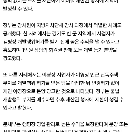
동의 없이는 토지를 처분하기 어려워 재산권 행사에 제약이
발생할 수 있다.
정부는 감사원이 지방자치단체 감사 과정에서 적발한 사례도
공개했다. 한 사례에서는 경기도 한 군 지역에서 사업자가
캠핑장 개발행위허가를 받기 전에 높은 수익을 낼 수 있다고
홍보하며 1억원 상당의 회원권 판매 또는 개별 등기 분양을
광고했다.
또 다른 사례에서는 야영장 사업자가 야영장 인근 단독주택
부지로 개발행위 허가를 받은 땅을 매입한 뒤 변경허가 없이
개인 야영장으로 분양 광고한 것으로 나타났다. 정부는 불법
개발행위 부지를 매수하면 추후 재산권 행사에 제한이 생길 수
있다고 밝혔다.
문체부는 캠핑장 영업·관리로 높은 수익을 보장한다며 분양 또는