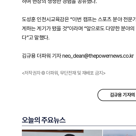
하며 현장의 생생한 경험을 공유했다.
도성훈 인천시교육감은 “이번 캠프는 스포츠 분야 전문가
계하는 계기가 됐을 것”이라며 “앞으로도 다양한 분야의
다”고 말했다.
김규용 더파워 기자 neo_dean@thepowernews.co.kr
<저작권자 © 더파워, 무단전재 및 재배포 금지>
김규용 기자의 
오늘의 주요뉴스