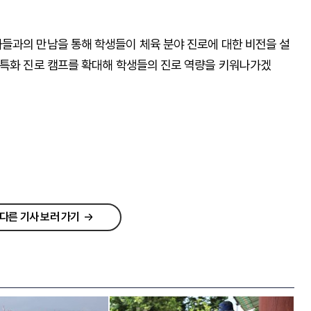
들과의 만남을 통해 학생들이 체육 분야 진로에 대한 비전을 설
 특화 진로 캠프를 확대해 학생들의 진로 역량을 키워나가겠
다른 기사 보러 가기