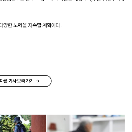
다양한 노력을 지속할 계획이다.
다른 기사 보러 가기