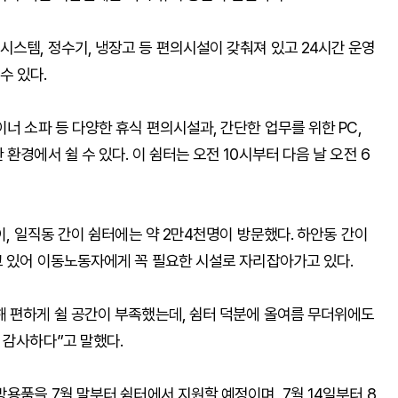
스템, 정수기, 냉장고 등 편의시설이 갖춰져 있고 24시간 운영
수 있다.
너 소파 등 다양한 휴식 편의시설과, 간단한 업무를 위한 PC,
환경에서 쉴 수 있다. 이 쉼터는 오전 10시부터 다음 날 오전 6
이, 일직동 간이 쉼터에는 약 2만4천명이 방문했다. 하안동 간이
고 있어 이동노동자에게 꼭 필요한 시설로 자리잡아가고 있다.
해 편하게 쉴 공간이 부족했는데, 쉼터 덕분에 올여름 무더위에도
 감사하다”고 말했다.
용품을 7월 말부터 쉼터에서 지원할 예정이며, 7월 14일부터 8