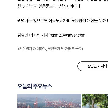
월 31일까지 얼음물도 배부할 계획이다.
광명시는 앞으로도 이동노동자의 노동환경 개선을 위해 
김영민 더파워 기자 fckm20@naver.com
<저작권자 © 더파워, 무단전재 및 재배포 금지>
김영민 기자의 
오늘의 주요뉴스