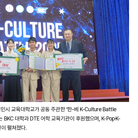
교육대학교가 공동 주관한 ‘한-베 K-Culture Battle
 BKC 대학과 DTE 어학 교육기관이 후원했으며, K-Pop·K-
연이 펼쳐졌다.