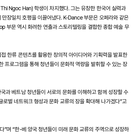
 Thi Ngoc Han) 학생이 차지했다. 그는 유창한 한국어 실력과
장일치 호평을 이끌어냈다. K-Dance 부문은 오페라와 같은
Pop 부문 역시 화려한 연출과 스토리텔링을 결합한 종합 예술 무
직접 한류 콘텐츠를 활용한 창의적 아이디어와 기획력을 발표한
양한 프로그램을 통해 청년들이 문화적 역량을 발휘할 수 있는 장
국과 베트남 청년들이 서로의 문화를 이해하고 함께 성장할 수
글로벌 네트워크 형성과 문화 교류의 장을 확대해 나가겠다”고
”며 “한-베 양국 청년들이 미래 문화 교류의 주역으로 성장하