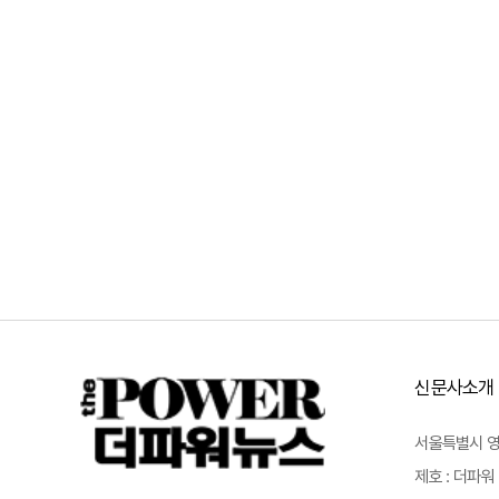
신문사소개
서울특별시 영등포
제호 : 더파워 