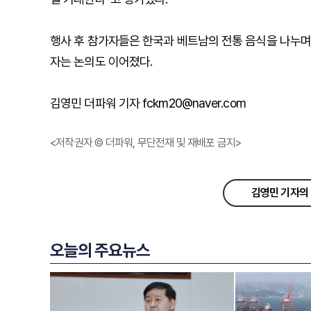
행사 후 참가자들은 한국과 베트남의 전통 음식을 나누며
자는 논의도 이어졌다.
김영민 더파워 기자 fckm20@naver.com
<저작권자 © 더파워, 무단전재 및 재배포 금지>
김영민 기자의 
오늘의 주요뉴스