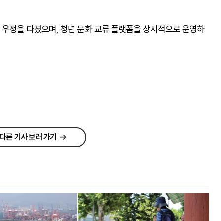
 우정을 다졌으며, 청년 문화 교류 플랫폼을 상시적으로 운영하
다른 기사 보러 가기