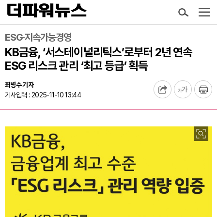
ESG·지속가능경영
KB금융, ‘서스테이널리틱스’로부터 2년 연속
ESG 리스크 관리 ‘최고 등급’ 획득
최병수 기자
기사입력 : 2025-11-10 13:44