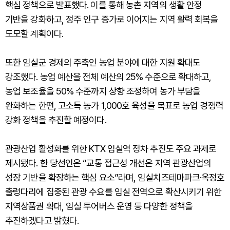
핵심 정책으로 발표했다. 이를 통해 농촌 지역의 생활 안정
기반을 강화하고, 정주 인구 증가로 이어지는 지역 활력 회복을
도모할 계획이다.
또한 임실군 경제의 주축인 농업 분야에 대한 지원 확대도
강조했다. 농업 예산을 전체 예산의 25% 수준으로 확대하고,
농업 보조율을 50% 수준까지 상향 조정하여 농가 부담을
완화하는 한편, 고소득 농가 1,000호 육성을 목표로 농업 경쟁력
강화 정책을 추진할 예정이다.
관광산업 활성화를 위한 KTX 임실역 정차 추진도 주요 과제로
제시됐다. 한 당선인은 “교통 접근성 개선은 지역 관광산업의
성장 기반을 확장하는 핵심 요소”라며, 임실치즈테마파크·옥정호
출렁다리에 집중된 관광 수요를 임실 전역으로 확산시키기 위한
지역상품권 확대, 임실 투어버스 운영 등 다양한 정책을
추진하겠다고 밝혔다.