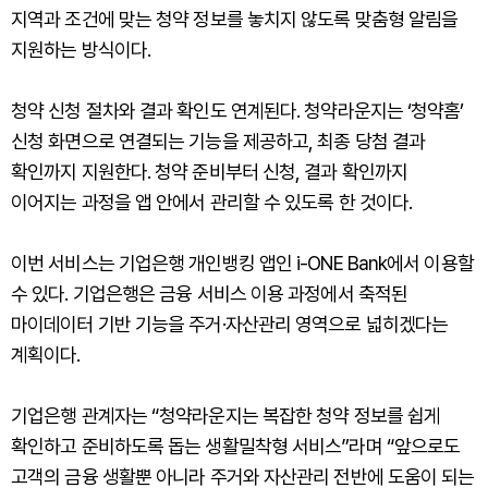
지역과 조건에 맞는 청약 정보를 놓치지 않도록 맞춤형 알림을
지원하는 방식이다.
청약 신청 절차와 결과 확인도 연계된다. 청약라운지는 ‘청약홈’
신청 화면으로 연결되는 기능을 제공하고, 최종 당첨 결과
확인까지 지원한다. 청약 준비부터 신청, 결과 확인까지
이어지는 과정을 앱 안에서 관리할 수 있도록 한 것이다.
이번 서비스는 기업은행 개인뱅킹 앱인 i-ONE Bank에서 이용할
수 있다. 기업은행은 금융 서비스 이용 과정에서 축적된
마이데이터 기반 기능을 주거·자산관리 영역으로 넓히겠다는
계획이다.
기업은행 관계자는 “청약라운지는 복잡한 청약 정보를 쉽게
확인하고 준비하도록 돕는 생활밀착형 서비스”라며 “앞으로도
고객의 금융 생활뿐 아니라 주거와 자산관리 전반에 도움이 되는