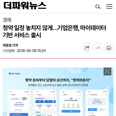
경제
청약 일정 놓치지 않게…기업은행, 마이데이터
기반 서비스 출시
이경호 기자
기사입력 : 2026-06-08 16:26