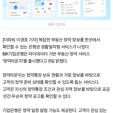
/IBK기업은행
[더파워 이경호 기자] 복잡한 부동산 청약 정보를 한곳에서
확인할 수 있는 은행권 생활밀착형 서비스가 나왔다.
IBK기업은행은 마이데이터 기반 부동산 청약 서비스
‘청약라운지’를 출시했다고 8일 밝혔다.
청약라운지는 청약통장 보유 현황과 가점 정보를 바탕으로
고객의 청약 준비 상태를 확인할 수 있도록 돕는 서비스다.
고객은 자신의 청약통장 조건과 관심 지역 정보를 바탕으로 공공
·민간·무순위 청약 공고를 확인할 수 있다.
기업은행은 청약 일정 알림 기능도 제공한다. 고객이 관심 있는