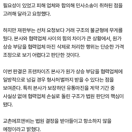
필요성이 있었고 피해 업체와 합의해 민사소송이 취하된 점을
고려해 달라고 요청했다.
하지만 재판부는 선처 요청보다 거래 구조의 불균형에 무게를
뒀다. 본사와 협력업체 사이의 힘의 차이가 큰 상황에서, 원가
상승 부담을 협력업체 마진 삭제로 처리한 행위는 단순한 가격
조정으로 보기 어렵다고 판단한 것이다.
이번 판결은 프랜차이즈 본사가 원가 상승 부담을 협력업체에
일방적으로 넘길 경우 형사처벌까지 받을 수 있다는 점을
보여준다. 특히 본사가 보장하던 유통마진을 계약 기간 중
사실상 없애 협력업체 손실로 돌린 구조가 법원 판단의 핵심이
됐다.
교촌에프앤비는 법원 결정을 받아들이고 항소하지 않을
예정이라고 밝혔다.