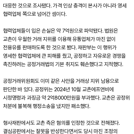
대응한 것으로 조사됐다. 가격 인상 충격이 본사가 아니라 영세
협력업체 쪽으로 넘어간 셈이다.
협력업체들이 입은 손실은 약 7억원으로 파악됐다. 법원은
교촌이 우월한 거래 지위를 이용해 유통업체가 마진 없이
전용유를 판매하도록 한 것으로 봤다. 재판부는 이 행위가
영세한 협력업체에 큰 피해를 줬고, 공정하고 자유로운 경쟁을
촉진하려는 공정거래법의 기본 취지도 훼손했다고 지적했다.
공정거래위원회도 이미 같은 사안을 거래상 지위 남용으로
판단한 바 있다. 공정위는 2024년 10월 교촌에프앤비에
시정명령과 과징금 약 2억8000만원을 부과했다. 교촌은 공정위
처분에 불복해 행정소송을 냈지만 패소했다.
형사재판에서도 교촌 측은 혐의를 인정한 것으로 전해졌다.
결심공판에서는 잘못을 반성한다면서도 당시 마진 조정의