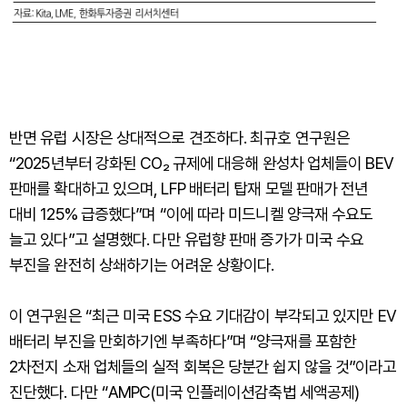
반면 유럽 시장은 상대적으로 견조하다. 최규호 연구원은
“2025년부터 강화된 CO₂ 규제에 대응해 완성차 업체들이 BEV
판매를 확대하고 있으며, LFP 배터리 탑재 모델 판매가 전년
대비 125% 급증했다”며 “이에 따라 미드니켈 양극재 수요도
늘고 있다”고 설명했다. 다만 유럽향 판매 증가가 미국 수요
부진을 완전히 상쇄하기는 어려운 상황이다.
이 연구원은 “최근 미국 ESS 수요 기대감이 부각되고 있지만 EV
배터리 부진을 만회하기엔 부족하다”며 “양극재를 포함한
2차전지 소재 업체들의 실적 회복은 당분간 쉽지 않을 것”이라고
진단했다. 다만 “AMPC(미국 인플레이션감축법 세액공제)