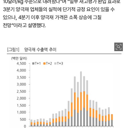
10달러/kg 수준으로 내려왔다”며 “일부 재고평가 환입 효과로
3분기 양극재 업체들의 실적에 단기적 긍정 요인이 있을 수
있으나, 4분기 이후 양극재 가격은 소폭 상승에 그칠
전망”이라고 설명했다.