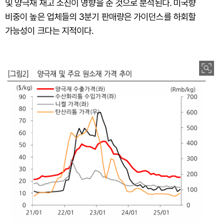
및 양극재 재고 소진이 영향을 준 것으로 분석된다. 미국향
비중이 높은 업체들의 3분기 판매량은 가이던스를 하회할
가능성이 크다는 지적이다.