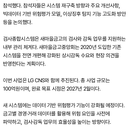
참석했다. 참석자들은 시스템 재구축 방향과 주요 개선사항,
빅데이터 기반 위험평가 모델, 이상징후 탐지 기능 고도화 방안
등을 논의했다.
검사종합시스템은 새마을금고의 검사와 감독 업무를 지원하는
내부 관리 체계다. 새마을금고중앙회는 2020년 도입한 기존
시스템을 전면 개편해 강화된 상시감독 수요와 현장 의견을
반영한다는 계획이다.
이번 사업은 LG CNS와 함께 추진된다. 총 사업 규모는
100억원이며, 완료 목표 시점은 2027년 2월이다.
새 시스템에는 데이터 기반 위험평가 기능이 강화될 예정이다.
금고별 경영·거래 데이터를 활용해 위험 요인을 사전에
파악하고, 검사·감독 업무의 효율성을 높이는 방향이다.