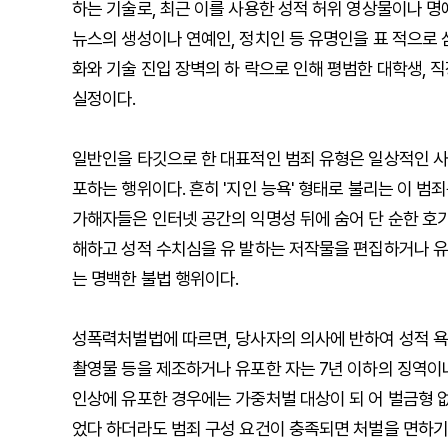
하는 기술로, 최근 이를 사용한 성적 허위 영상물이나 명
뉴스의 생성이나 연예인, 정치인 등 유명인을 표 적으로 
화와 기술 진입 장벽의 하 락으로 인해 평범한 대학생, 
실정이다.
일반인을 타깃으로 한 대표적인 범죄 유형은 일상적인 사
포하는 행위이다. 흔히 '지인 능욕' 형태로 불리는 이 
가해자들은 인터넷 공간의 익명성 뒤에 숨어 단 순한 호
해하고 성적 수치심을 유 발하는 저작물을 편집하거나 유
는 명백한 불법 행위이다.
성폭력처벌법에 따르면, 당사자의 의사에 반하여 성적 욕망
촬영물 등을 제조하거나 유포한 자는 7년 이하의 징역이나
인상에 유포한 경우에는 가중처벌 대상이 되 어 벌금형 없
었다 하더라도 범죄 구성 요건이 충족되면 처벌을 면하기 