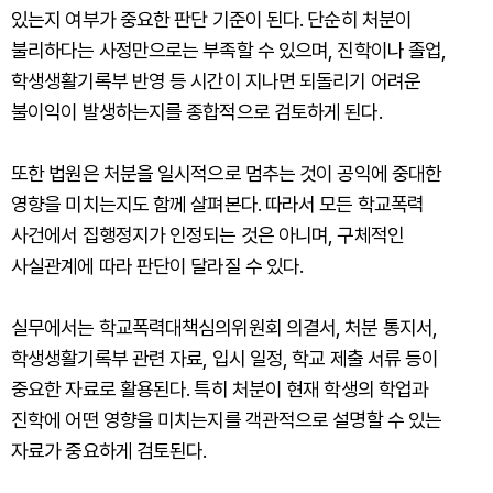
있는지 여부가 중요한 판단 기준이 된다. 단순히 처분이
불리하다는 사정만으로는 부족할 수 있으며, 진학이나 졸업,
학생생활기록부 반영 등 시간이 지나면 되돌리기 어려운
불이익이 발생하는지를 종합적으로 검토하게 된다.
또한 법원은 처분을 일시적으로 멈추는 것이 공익에 중대한
영향을 미치는지도 함께 살펴본다. 따라서 모든 학교폭력
사건에서 집행정지가 인정되는 것은 아니며, 구체적인
사실관계에 따라 판단이 달라질 수 있다.
실무에서는 학교폭력대책심의위원회 의결서, 처분 통지서,
학생생활기록부 관련 자료, 입시 일정, 학교 제출 서류 등이
중요한 자료로 활용된다. 특히 처분이 현재 학생의 학업과
진학에 어떤 영향을 미치는지를 객관적으로 설명할 수 있는
자료가 중요하게 검토된다.