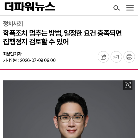
정치사회
학폭조치 멈추는 방법, 일정한 요건 충족되면
집행정지 검토할 수 있어
최성민 기자
기사입력 : 2026-07-08 09:00