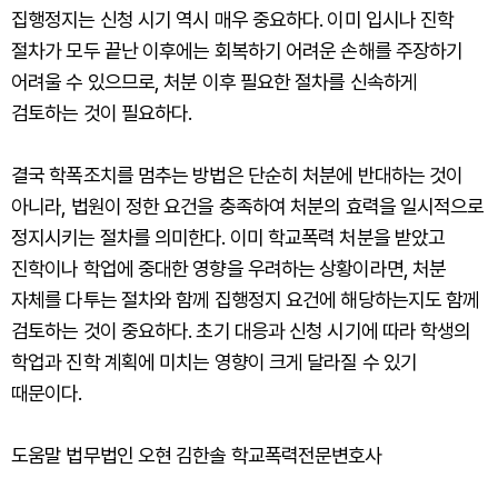
집행정지는 신청 시기 역시 매우 중요하다. 이미 입시나 진학
절차가 모두 끝난 이후에는 회복하기 어려운 손해를 주장하기
어려울 수 있으므로, 처분 이후 필요한 절차를 신속하게
검토하는 것이 필요하다.
결국 학폭조치를 멈추는 방법은 단순히 처분에 반대하는 것이
아니라, 법원이 정한 요건을 충족하여 처분의 효력을 일시적으로
정지시키는 절차를 의미한다. 이미 학교폭력 처분을 받았고
진학이나 학업에 중대한 영향을 우려하는 상황이라면, 처분
자체를 다투는 절차와 함께 집행정지 요건에 해당하는지도 함께
검토하는 것이 중요하다. 초기 대응과 신청 시기에 따라 학생의
학업과 진학 계획에 미치는 영향이 크게 달라질 수 있기
때문이다.
도움말 법무법인 오현 김한솔 학교폭력전문변호사