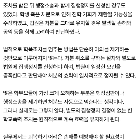
조치를 받은 뒤 행정소송과 함께 집행정지를 신청한 경우도
있었다. 학생 측은 처분으로 인해 진학 기회가 제한될 가능성을
주장하였고, 법원은 처분을 그대로 유지할 경우 발생할 손해와
공익 등을 함께 고려하여 판단하였다.
법적으로 학폭조치를 멈추는 방법은 단순히 이의를 제기하는
것만으로 이루어지지 않는다. 처분 취소를 구하는 절차와 별도로
법원에 집행정지를 신청해야 하며, 법원이 일정한 요건을
충족한다고 판단해야 처분의 효력이 일시적으로 정지될 수 있다.
많은 학부모들이 가장 크게 오해하는 부분은 행정심판이나
행정소송을 제기하면 처분도 자동으로 멈춘다는 생각이다.
그러나 실제로는 그렇지 않다. 별도의 집행정지 결정이 없는 한
학교폭력 조치는 원칙적으로 계속 효력을 유지하게 된다.
실무에서는 회복하기 어려운 손해를 예방해야 할 필요성이