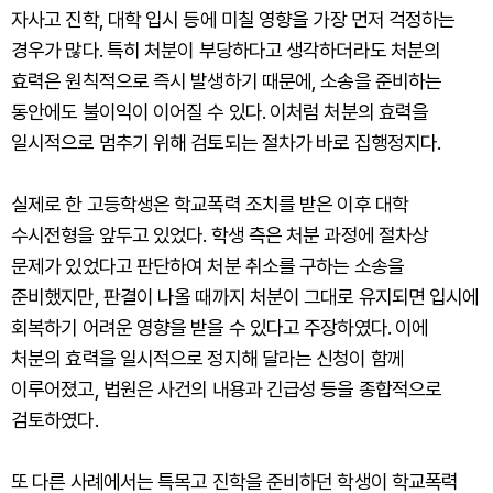
자사고 진학, 대학 입시 등에 미칠 영향을 가장 먼저 걱정하는
경우가 많다. 특히 처분이 부당하다고 생각하더라도 처분의
효력은 원칙적으로 즉시 발생하기 때문에, 소송을 준비하는
동안에도 불이익이 이어질 수 있다. 이처럼 처분의 효력을
일시적으로 멈추기 위해 검토되는 절차가 바로 집행정지다.
실제로 한 고등학생은 학교폭력 조치를 받은 이후 대학
수시전형을 앞두고 있었다. 학생 측은 처분 과정에 절차상
문제가 있었다고 판단하여 처분 취소를 구하는 소송을
준비했지만, 판결이 나올 때까지 처분이 그대로 유지되면 입시에
회복하기 어려운 영향을 받을 수 있다고 주장하였다. 이에
처분의 효력을 일시적으로 정지해 달라는 신청이 함께
이루어졌고, 법원은 사건의 내용과 긴급성 등을 종합적으로
검토하였다.
또 다른 사례에서는 특목고 진학을 준비하던 학생이 학교폭력