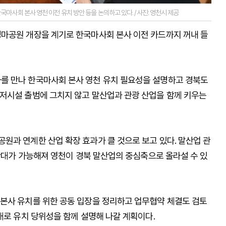
사회 본사 영천 이전 유치 방안 등을 논의하고 있다. /사진: 영천시 제공
마공원 개장을 계기로 한국마사회 본사 이전 카드까지 꺼내 들
를 만나 한국마사회 본사 영천 유치 필요성을 설명하고 경북도
저시설 출범에 그치지 않고 말산업과 관광 산업을 함께 키우는
원과 연계한 산업 확장 효과가 클 것으로 보고 있다. 말산업 관
 확대가 가능해져 영천이 경북 말산업의 중심축으로 올라설 수 있
본사 유치를 위한 공동 입장을 정리하고 업무협약 체결도 검토
대로 유치 당위성을 함께 설명해 나갈 계획이다.