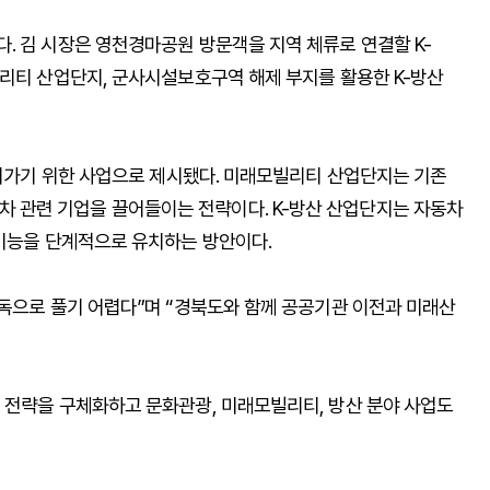
. 김 시장은 영천경마공원 방문객을 지역 체류로 연결할 K-
빌리티 산업단지, 군사시설보호구역 해제 부지를 활용한 K-방산
이어가기 위한 사업으로 제시됐다. 미래모빌리티 산업단지는 기존
관련 기업을 끌어들이는 전략이다. K-방산 산업단지는 자동차
 기능을 단계적으로 유치하는 방안이다.
단독으로 풀기 어렵다”며 “경북도와 함께 공공기관 이전과 미래산
 전략을 구체화하고 문화관광, 미래모빌리티, 방산 분야 사업도