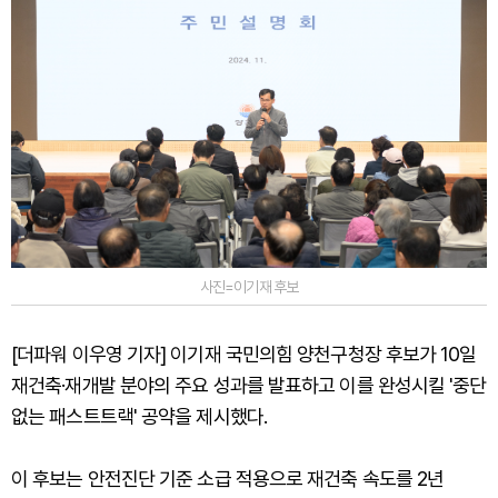
사진=이기재 후보
[더파워 이우영 기자] 이기재 국민의힘 양천구청장 후보가 10일
재건축·재개발 분야의 주요 성과를 발표하고 이를 완성시킬 '중단
없는 패스트트랙' 공약을 제시했다.
이 후보는 안전진단 기준 소급 적용으로 재건축 속도를 2년