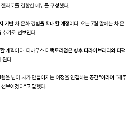
 젤라토를 결합한 메뉴를 구성했다.
기반 차 문화 경험을 확대할 예정이다. 오는 7월 말에는 차 문
 추가로 선보인다.
영할 계획이다. 티하우스 티팩토리점은 향후 티라이브러리와 티팩
 된다.
험을 넘어 차가 만들어지는 여정을 연결하는 공간”이라며 “제주
 선보이겠다”고 말했다.